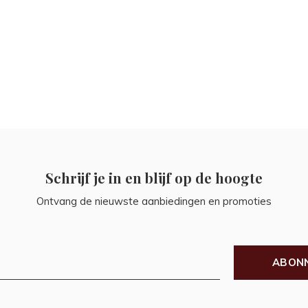
Schrijf je in en blijf op de hoogte
Ontvang de nieuwste aanbiedingen en promoties
ABON