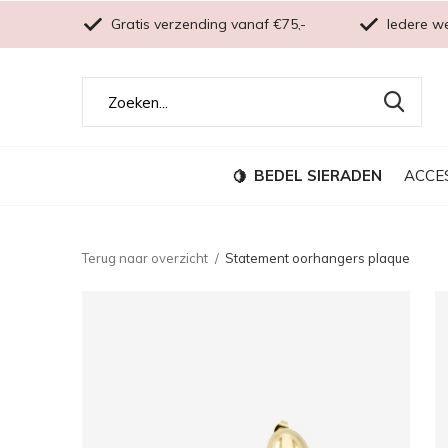
Gratis verzending vanaf €75,-
Iedere w
BEDEL SIERADEN
ACCE
Terug naar overzicht
Statement oorhangers plaque