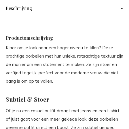
Beschrijving
Productomschrijving
Klaar om je look naar een hoger niveau te tillen? Deze
prachtige oorbellen met hun unieke, rotsachtige textuur zijn
dé manier om een statement te maken. Ze zijn stoer en
verfijnd tegelijk, perfect voor de moderne vrouw die niet
bang is om op te vallen.
Subtiel & Stoer
Of je nu een casual outfit draagt met jeans en een t-shirt,
of juist gaat voor een meer geklede look, deze oorbellen
geven je outfit direct een boost. Ze zijn subtiel genoeg