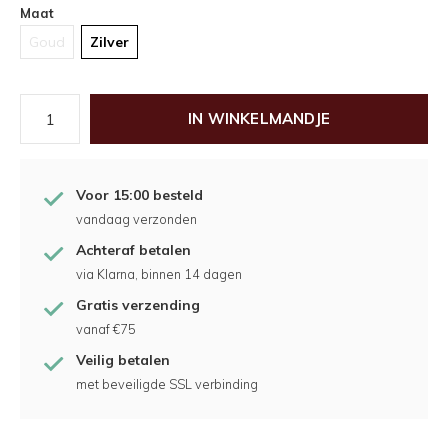
Maat
Goud
Zilver
IN WINKELMANDJE
Voor 15:00 besteld
vandaag verzonden
Achteraf betalen
via Klarna, binnen 14 dagen
Gratis verzending
vanaf €75
Veilig betalen
met beveiligde SSL verbinding