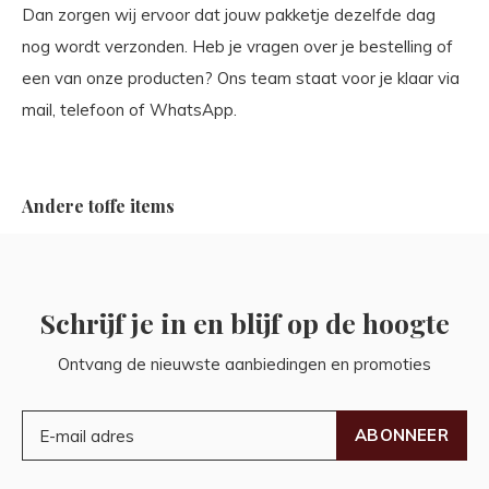
Dan zorgen wij ervoor dat jouw pakketje dezelfde dag
nog wordt verzonden. Heb je vragen over je bestelling of
een van onze producten? Ons team staat voor je klaar via
mail, telefoon of WhatsApp.
Andere toffe items
Schrijf je in en blijf op de hoogte
Ontvang de nieuwste aanbiedingen en promoties
ABONNEER