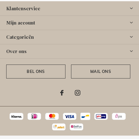
Klantenservice
Mijn account
Categorieën
Over ons
BEL ONS
MAIL ONS