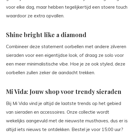
voor elke dag, maar hebben tegelijkertijd een stoere touch
waardoor ze extra opvallen.
Shine bright like a diamond
Combineer deze statement oorbellen met andere zilveren
sieraden voor een eigentijdse look, of draag ze solo voor
een meer minimalistische vibe. Hoe je ze ook styled, deze
oorbellen zullen zeker de aandacht trekken.
Mi Vida: Jouw shop voor trendy sieraden
Bij Mi Vida vind je altijd de laatste trends op het gebied
van sieraden en accessoires. Onze collectie wordt
wekelijks aangevuld met de nieuwste musthaves, dus er is
altijd iets nieuws te ontdekken. Bestel je voor 15:00 uur?