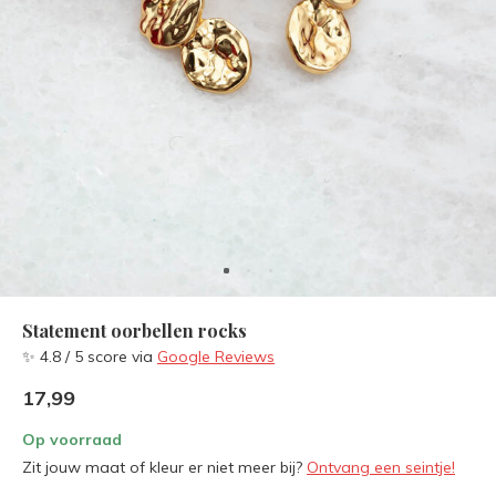
Statement oorbellen rocks
✨ 4.8 / 5 score via
Google Reviews
17,99
Op voorraad
Zit jouw maat of kleur er niet meer bij?
Ontvang een seintje!