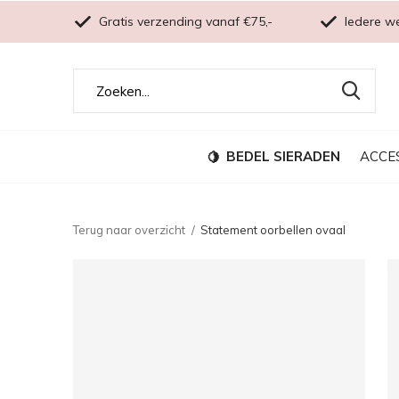
Gratis verzending vanaf €75,-
Iedere w
BEDEL SIERADEN
ACCE
Terug naar overzicht
Statement oorbellen ovaal