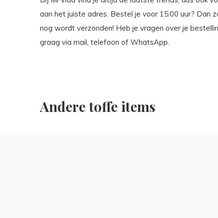
aan het juiste adres. Bestel je voor 15:00 uur? Dan 
nog wordt verzonden! Heb je vragen over je bestell
graag via mail, telefoon of WhatsApp.
Andere toffe items