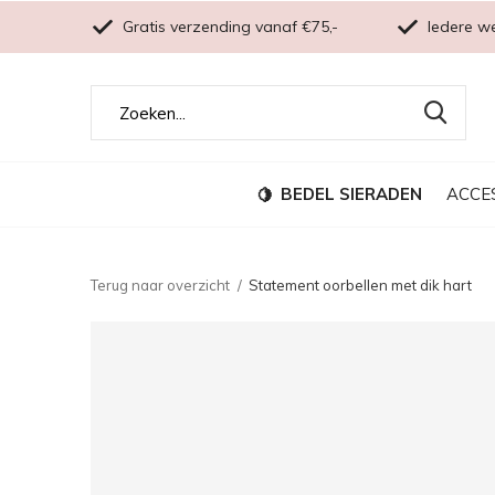
Gratis verzending vanaf €75,-
Iedere w
BEDEL SIERADEN
ACCE
Terug naar overzicht
Statement oorbellen met dik hart