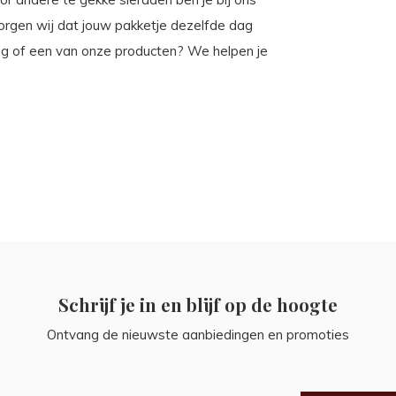
zorgen wij dat jouw pakketje dezelfde dag
ing of een van onze producten? We helpen je
Schrijf je in en blijf op de hoogte
Ontvang de nieuwste aanbiedingen en promoties