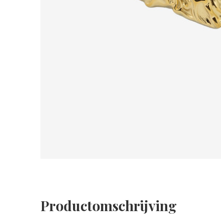
Productomschrijving