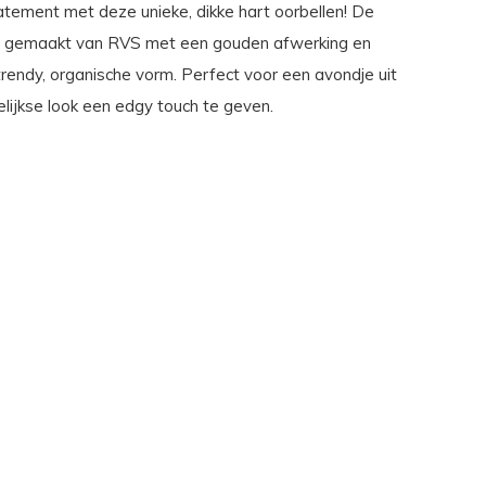
tement met deze unieke, dikke hart oorbellen! De
jn gemaakt van RVS met een gouden afwerking en
rendy, organische vorm. Perfect voor een avondje uit
lijkse look een edgy touch te geven.