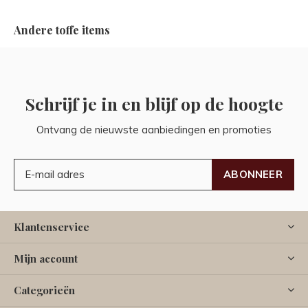
Andere toffe items
Schrijf je in en blijf op de hoogte
Ontvang de nieuwste aanbiedingen en promoties
ABONNEER
Klantenservice
Mijn account
Categorieën