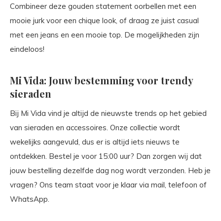
Combineer deze gouden statement oorbellen met een
mooie jurk voor een chique look, of draag ze juist casual
met een jeans en een mooie top. De mogelijkheden zijn
eindeloos!
Mi Vida: Jouw bestemming voor trendy
sieraden
Bij Mi Vida vind je altijd de nieuwste trends op het gebied
van sieraden en accessoires. Onze collectie wordt
wekelijks aangevuld, dus er is altijd iets nieuws te
ontdekken. Bestel je voor 15:00 uur? Dan zorgen wij dat
jouw bestelling dezelfde dag nog wordt verzonden. Heb je
vragen? Ons team staat voor je klaar via mail, telefoon of
WhatsApp.