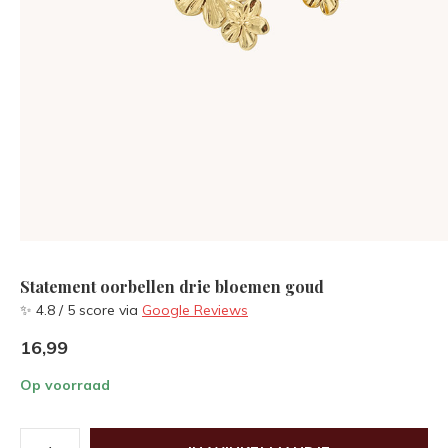
Statement oorbellen drie bloemen goud
✨ 4.8 / 5 score via
Google Reviews
16,99
Op voorraad