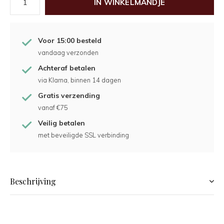
IN WINKELMANDJE
Voor 15:00 besteld
vandaag verzonden
Achteraf betalen
via Klarna, binnen 14 dagen
Gratis verzending
vanaf €75
Veilig betalen
met beveiligde SSL verbinding
Beschrijving