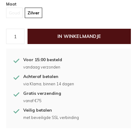
Maat
Goud
Zilver
IN WINKELMANDJE
Voor 15:00 besteld
vandaag verzonden
Achteraf betalen
via Klarna, binnen 14 dagen
Gratis verzending
vanaf €75
Veilig betalen
met beveiligde SSL verbinding