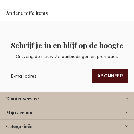
Andere toffe items
Schrijf je in en blijf op de hoogte
Ontvang de nieuwste aanbiedingen en promoties
ABONNEER
Klantenservice
Mijn account
Categorieën