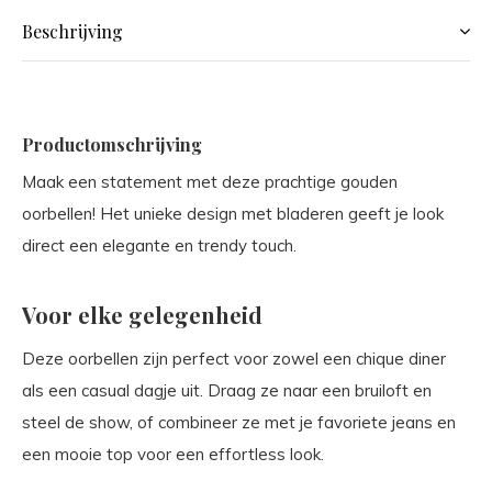
Beschrijving
Productomschrijving
Maak een statement met deze prachtige gouden
oorbellen! Het unieke design met bladeren geeft je look
direct een elegante en trendy touch.
Voor elke gelegenheid
Deze oorbellen zijn perfect voor zowel een chique diner
als een casual dagje uit. Draag ze naar een bruiloft en
steel de show, of combineer ze met je favoriete jeans en
een mooie top voor een effortless look.