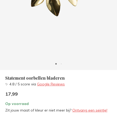
Statement oorbellen bladeren
✨ 4.8 / 5 score via
Google Reviews
17,99
Op voorraad
Zit jouw maat of kleur er niet meer bij?
Ontvang een seintje!