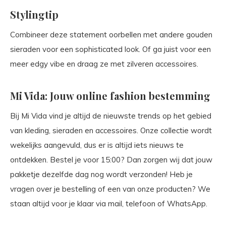
Stylingtip
Combineer deze statement oorbellen met andere gouden
sieraden voor een sophisticated look. Of ga juist voor een
meer edgy vibe en draag ze met zilveren accessoires.
Mi Vida: Jouw online fashion bestemming
Bij Mi Vida vind je altijd de nieuwste trends op het gebied
van kleding, sieraden en accessoires. Onze collectie wordt
wekelijks aangevuld, dus er is altijd iets nieuws te
ontdekken. Bestel je voor 15:00? Dan zorgen wij dat jouw
pakketje dezelfde dag nog wordt verzonden! Heb je
vragen over je bestelling of een van onze producten? We
staan altijd voor je klaar via mail, telefoon of WhatsApp.