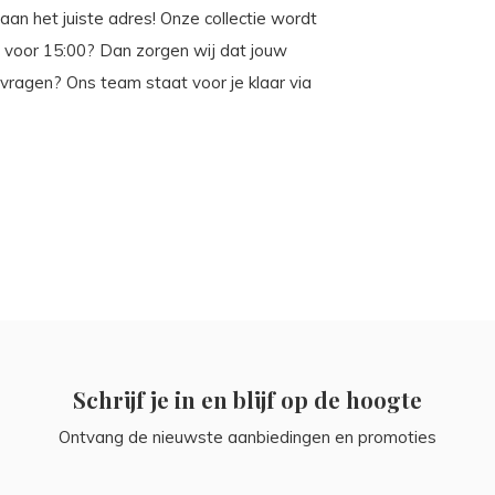
aan het juiste adres! Onze collectie wordt
e voor 15:00? Dan zorgen wij dat jouw
vragen? Ons team staat voor je klaar via
Schrijf je in en blijf op de hoogte
Ontvang de nieuwste aanbiedingen en promoties