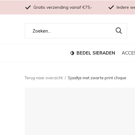
Gratis verzending vanaf €75,-
Iedere w
BEDEL SIERADEN
ACCE
Terug naar overzicht
Sjaaltje met zwarte print chique