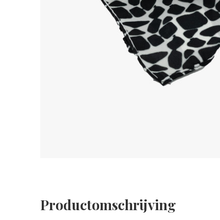
Productomschrijving