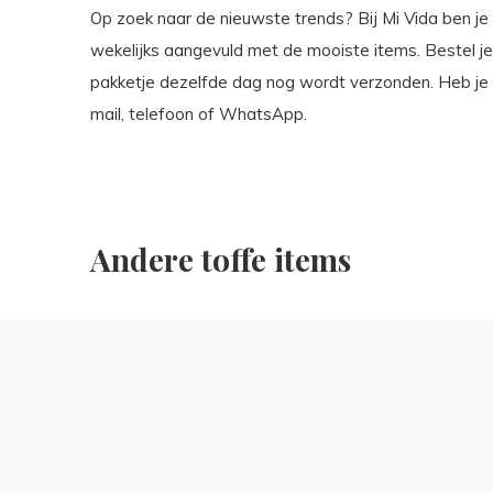
Op zoek naar de nieuwste trends? Bij Mi Vida ben je 
wekelijks aangevuld met de mooiste items. Bestel j
pakketje dezelfde dag nog wordt verzonden. Heb je 
mail, telefoon of WhatsApp.
Andere toffe items