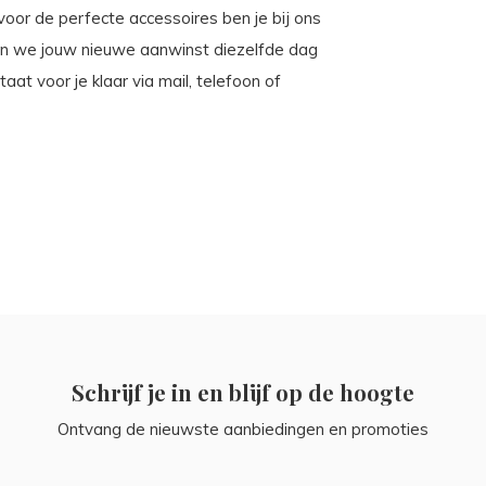
 voor de perfecte accessoires ben je bij ons
ren we jouw nieuwe aanwinst diezelfde dag
at voor je klaar via mail, telefoon of
Schrijf je in en blijf op de hoogte
Ontvang de nieuwste aanbiedingen en promoties