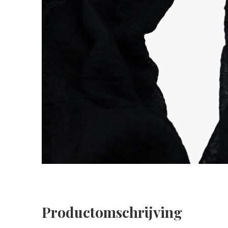
Productomschrijving