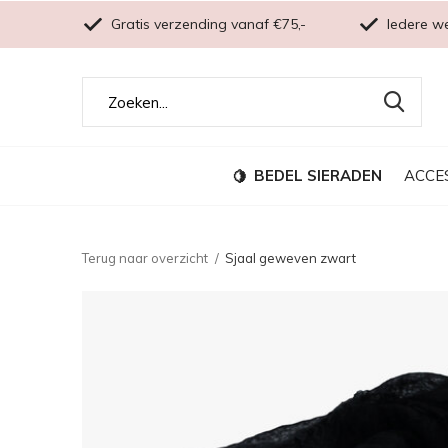
Gratis verzending vanaf €75,-
Iedere w
BEDEL SIERADEN
ACCE
Terug naar overzicht
Sjaal geweven zwart