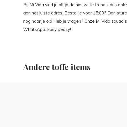
Bij Mi Vida vind je altijd de nieuwste trends, dus ook
aan het juiste adres. Bestel je voor 15:00? Dan stu
nog naar je op! Heb je vragen? Onze Mi Vida squad sta
WhatsApp. Easy peasy!
Andere toffe items