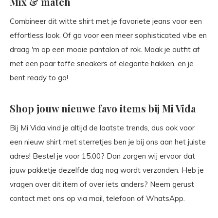
Mix & match
Combineer dit witte shirt met je favoriete jeans voor een
effortless look. Of ga voor een meer sophisticated vibe en
draag 'm op een mooie pantalon of rok. Maak je outfit af
met een paar toffe sneakers of elegante hakken, en je
bent ready to go!
Shop jouw nieuwe favo items bij Mi Vida
Bij Mi Vida vind je altijd de laatste trends, dus ook voor
een nieuw shirt met sterretjes ben je bij ons aan het juiste
adres! Bestel je voor 15:00? Dan zorgen wij ervoor dat
jouw pakketje dezelfde dag nog wordt verzonden. Heb je
vragen over dit item of over iets anders? Neem gerust
contact met ons op via mail, telefoon of WhatsApp.