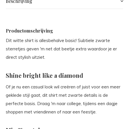
Beschrijving
Productomschrijving
Dit witte shirt is allesbehalve basic! Subtiele zwarte
sterretjes geven 'm net dat beetje extra waardoor je er
direct stylish uitziet.
Shine bright like a diamond
Of je nu een casual look wil creëren of juist voor een meer
geklede stijl gaat, dit shirt met zwarte details is de
perfecte basis. Draag 'm naar college, tijdens een dagje
shoppen met vriendinnen of naar een feestje.