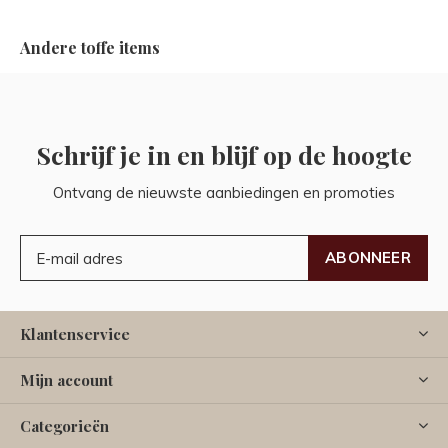
Andere toffe items
Schrijf je in en blijf op de hoogte
Ontvang de nieuwste aanbiedingen en promoties
ABONNEER
Klantenservice
Mijn account
Categorieën