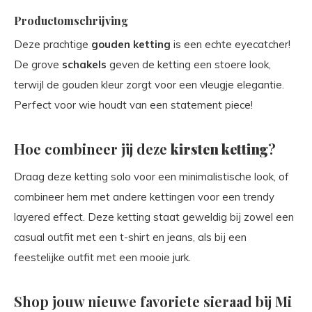
Productomschrijving
Deze prachtige
gouden ketting
is een echte eyecatcher!
De grove
schakels
geven de ketting een stoere look,
terwijl de gouden kleur zorgt voor een vleugje elegantie.
Perfect voor wie houdt van een statement piece!
Hoe combineer jij deze
kirsten ketting
?
Draag deze ketting solo voor een minimalistische look, of
combineer hem met andere kettingen voor een trendy
layered effect. Deze ketting staat geweldig bij zowel een
casual outfit met een t-shirt en jeans, als bij een
feestelijke outfit met een mooie jurk.
Shop jouw nieuwe favoriete sieraad bij Mi