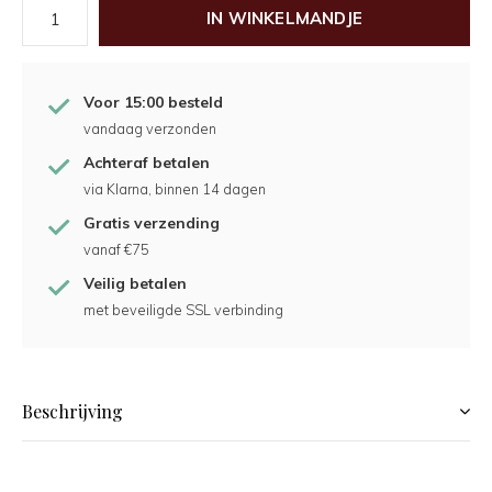
IN WINKELMANDJE
Voor 15:00 besteld
vandaag verzonden
Achteraf betalen
via Klarna, binnen 14 dagen
Gratis verzending
vanaf €75
Veilig betalen
met beveiligde SSL verbinding
Beschrijving