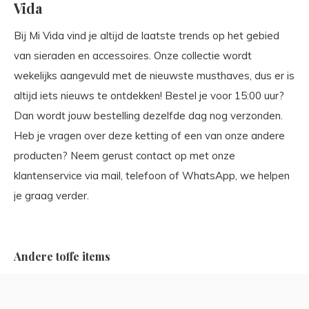
Vida
Bij Mi Vida vind je altijd de laatste trends op het gebied
van sieraden en accessoires. Onze collectie wordt
wekelijks aangevuld met de nieuwste musthaves, dus er is
altijd iets nieuws te ontdekken! Bestel je voor 15:00 uur?
Dan wordt jouw bestelling dezelfde dag nog verzonden.
Heb je vragen over deze ketting of een van onze andere
producten? Neem gerust contact op met onze
klantenservice via mail, telefoon of WhatsApp, we helpen
je graag verder.
Andere toffe items