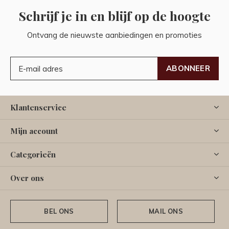
Schrijf je in en blijf op de hoogte
Ontvang de nieuwste aanbiedingen en promoties
ABONNEER
Klantenservice
Mijn account
Categorieën
Over ons
BEL ONS
MAIL ONS