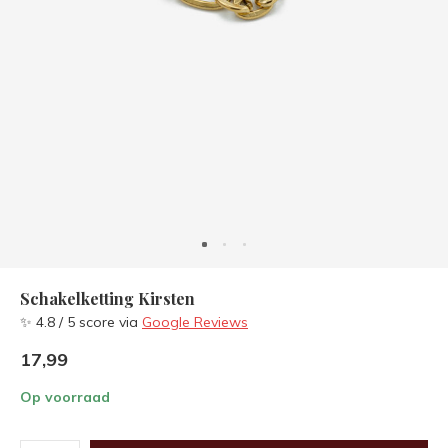
Schakelketting Kirsten
✨ 4.8 / 5 score via
Google Reviews
17,99
Op voorraad