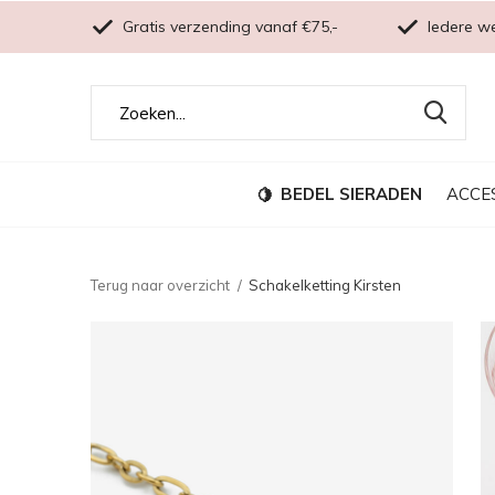
Gratis verzending vanaf €75,-
Iedere w
BEDEL SIERADEN
ACCE
Terug naar overzicht
Schakelketting Kirsten