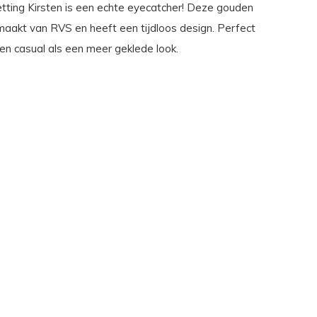
tting Kirsten is een echte eyecatcher! Deze gouden
emaakt van RVS en heeft een tijdloos design. Perfect
en casual als een meer geklede look.