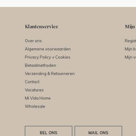
Klantenservice
Mijn
Over ons
Regis
Algemene voorwaarden
Mijn b
Privacy Policy + Cookies
Mijn v
Betaalmethoden
Verzending & Retourneren
Contact
Vacatures
Mi Vida Home
Wholesale
BEL ONS
MAIL ONS