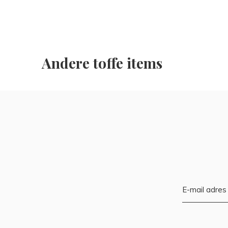
Andere toffe items