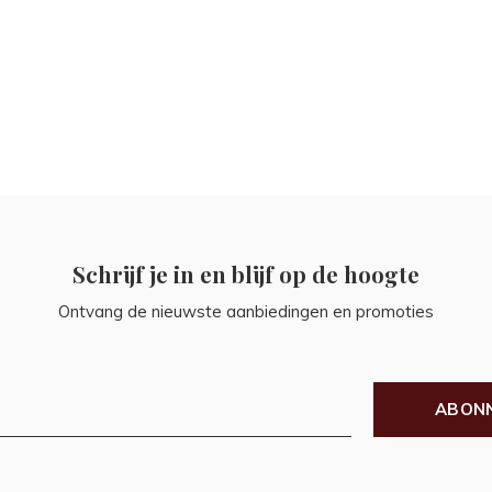
Schrijf je in en blijf op de hoogte
Ontvang de nieuwste aanbiedingen en promoties
ABON