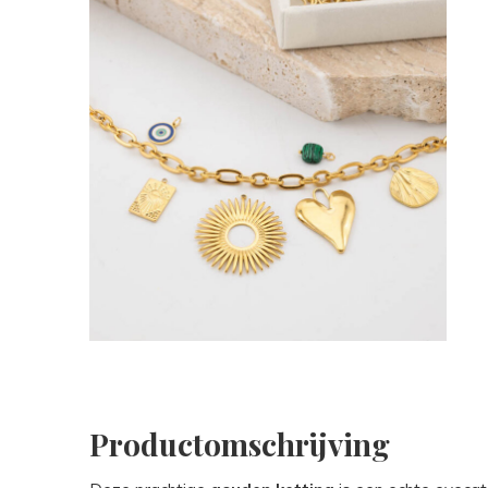
Productomschrijving