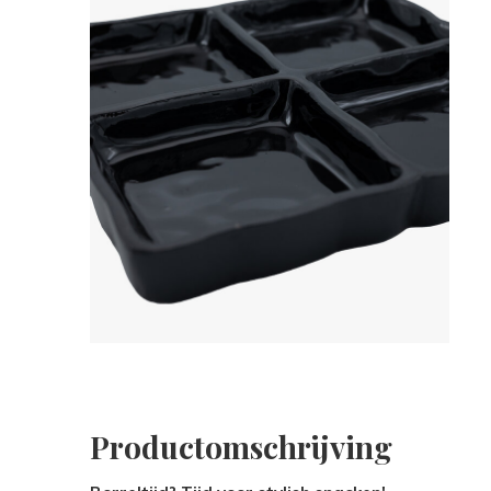
Productomschrijving