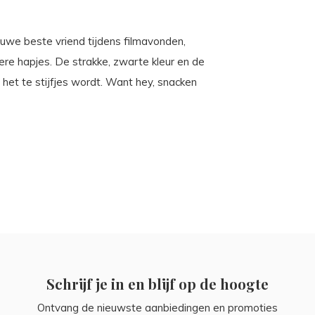
euwe beste vriend tijdens filmavonden,
re hapjes. De strakke, zwarte kleur en de
 het te stijfjes wordt. Want hey, snacken
Schrijf je in en blijf op de hoogte
Ontvang de nieuwste aanbiedingen en promoties