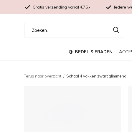
Gratis verzending vanaf €75,-
Iedere w
BEDEL SIERADEN
ACCE
Terug naar overzicht
Schaal 4 vakken zwart glimmend