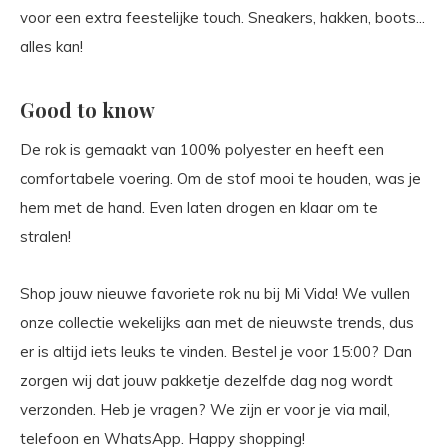
voor een extra feestelijke touch. Sneakers, hakken, boots...
alles kan!
Good to know
De rok is gemaakt van 100% polyester en heeft een
comfortabele voering. Om de stof mooi te houden, was je
hem met de hand. Even laten drogen en klaar om te
stralen!
Shop jouw nieuwe favoriete rok nu bij Mi Vida! We vullen
onze collectie wekelijks aan met de nieuwste trends, dus
er is altijd iets leuks te vinden. Bestel je voor 15:00? Dan
zorgen wij dat jouw pakketje dezelfde dag nog wordt
verzonden. Heb je vragen? We zijn er voor je via mail,
telefoon en WhatsApp. Happy shopping!