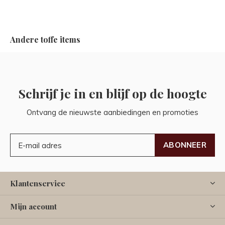
Andere toffe items
Schrijf je in en blijf op de hoogte
Ontvang de nieuwste aanbiedingen en promoties
ABONNEER
Klantenservice
Mijn account