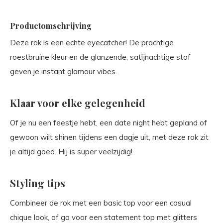
Productomschrijving
Deze rok is een echte eyecatcher! De prachtige
roestbruine kleur en de glanzende, satijnachtige stof
geven je instant glamour vibes.
Klaar voor elke gelegenheid
Of je nu een feestje hebt, een date night hebt gepland of
gewoon wilt shinen tijdens een dagje uit, met deze rok zit
je altijd goed. Hij is super veelzijdig!
Styling tips
Combineer de rok met een basic top voor een casual
chique look, of ga voor een statement top met glitters