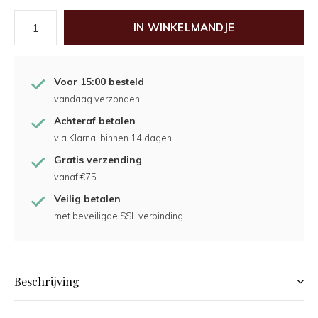
IN WINKELMANDJE
Voor 15:00 besteld
vandaag verzonden
Achteraf betalen
via Klarna, binnen 14 dagen
Gratis verzending
vanaf €75
Veilig betalen
met beveiligde SSL verbinding
Beschrijving