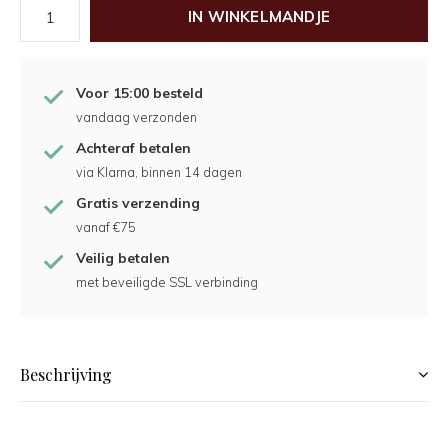
IN WINKELMANDJE
Voor 15:00 besteld
vandaag verzonden
Achteraf betalen
via Klarna, binnen 14 dagen
Gratis verzending
vanaf €75
Veilig betalen
met beveiligde SSL verbinding
Beschrijving