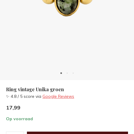
Ring vintage Unika groen
✨ 4.8 / 5 score via
Google Reviews
17,99
Op voorraad