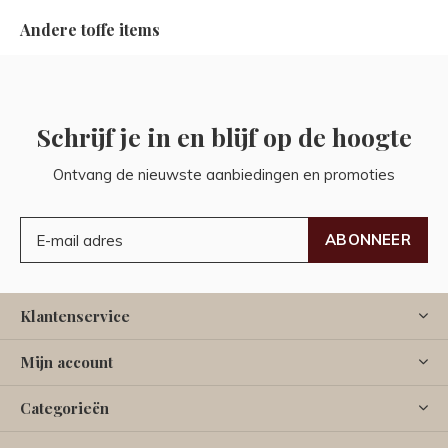
Andere toffe items
Schrijf je in en blijf op de hoogte
Ontvang de nieuwste aanbiedingen en promoties
ABONNEER
Klantenservice
Mijn account
Categorieën