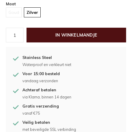
Maat
Goud
Zilver
IN WINKELMANDJE
Stainless Steel
Waterproof en verkleurt niet
Voor 15:00 besteld
vandaag verzonden
Achteraf betalen
via Klarna, binnen 14 dagen
Gratis verzending
vanaf €75
Veilig betalen
met beveiligde SSL verbinding