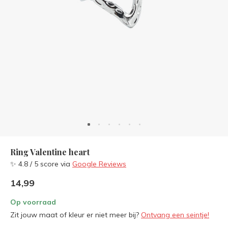
Ring Valentine heart
✨ 4.8 / 5 score via
Google Reviews
14,99
Op voorraad
Zit jouw maat of kleur er niet meer bij?
Ontvang een seintje!