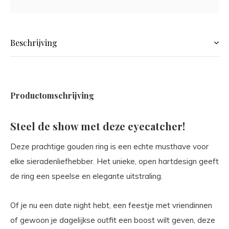
Beschrijving
Productomschrijving
Steel de show met deze eyecatcher!
Deze prachtige gouden ring is een echte musthave voor
elke sieradenliefhebber. Het unieke, open hartdesign geeft
de ring een speelse en elegante uitstraling.
Of je nu een date night hebt, een feestje met vriendinnen
of gewoon je dagelijkse outfit een boost wilt geven, deze