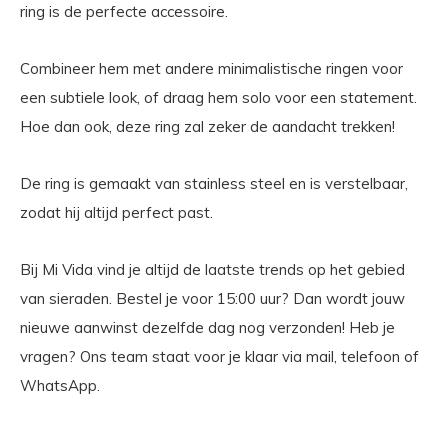
ring is de perfecte accessoire.
Combineer hem met andere minimalistische ringen voor
een subtiele look, of draag hem solo voor een statement.
Hoe dan ook, deze ring zal zeker de aandacht trekken!
De ring is gemaakt van stainless steel en is verstelbaar,
zodat hij altijd perfect past.
Bij Mi Vida vind je altijd de laatste trends op het gebied
van sieraden. Bestel je voor 15:00 uur? Dan wordt jouw
nieuwe aanwinst dezelfde dag nog verzonden! Heb je
vragen? Ons team staat voor je klaar via mail, telefoon of
WhatsApp.