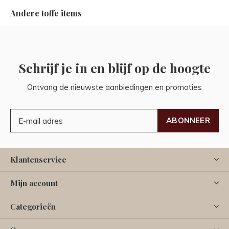
Andere toffe items
Schrijf je in en blijf op de hoogte
Ontvang de nieuwste aanbiedingen en promoties
ABONNEER
Klantenservice
Mijn account
Categorieën