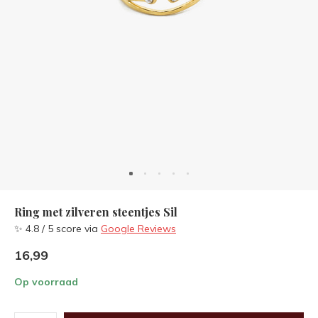
Ring met zilveren steentjes Sil
✨ 4.8 / 5 score via
Google Reviews
16,99
Op voorraad