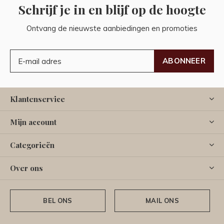
Schrijf je in en blijf op de hoogte
Ontvang de nieuwste aanbiedingen en promoties
ABONNEER
Klantenservice
Mijn account
Categorieën
Over ons
BEL ONS
MAIL ONS