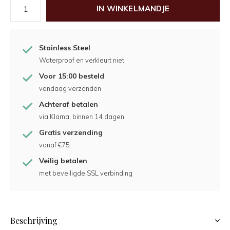
IN WINKELMANDJE
Stainless Steel
Waterproof en verkleurt niet
Voor 15:00 besteld
vandaag verzonden
Achteraf betalen
via Klarna, binnen 14 dagen
Gratis verzending
vanaf €75
Veilig betalen
met beveiligde SSL verbinding
Beschrijving