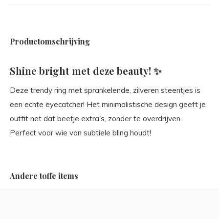
Productomschrijving
Shine bright met deze beauty! ✨
Deze trendy ring met sprankelende, zilveren steentjes is
een echte eyecatcher! Het minimalistische design geeft je
outfit net dat beetje extra's, zonder te overdrijven.
Perfect voor wie van subtiele bling houdt!
Andere toffe items