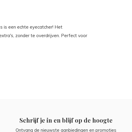
es is een echte eyecatcher! Het
extra's, zonder te overdrijven. Perfect voor
Schrijf je in en blijf op de hoogte
Ontvang de nieuwste aanbiedingen en promoties