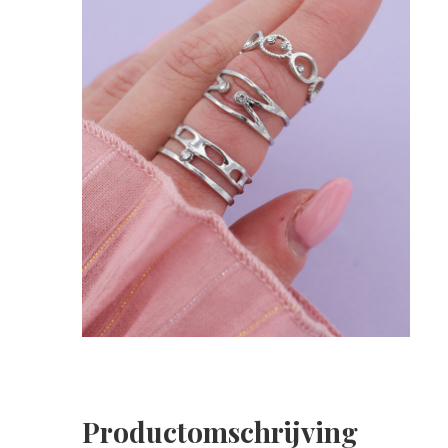
Productomschrijving