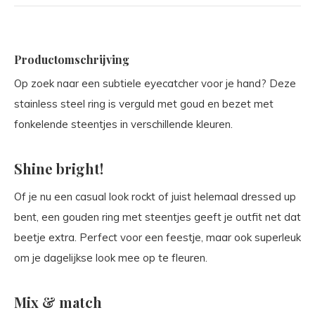
Productomschrijving
Op zoek naar een subtiele eyecatcher voor je hand? Deze
stainless steel ring is verguld met goud en bezet met
fonkelende steentjes in verschillende kleuren.
Shine bright!
Of je nu een casual look rockt of juist helemaal dressed up
bent, een gouden ring met steentjes geeft je outfit net dat
beetje extra. Perfect voor een feestje, maar ook superleuk
om je dagelijkse look mee op te fleuren.
Mix & match