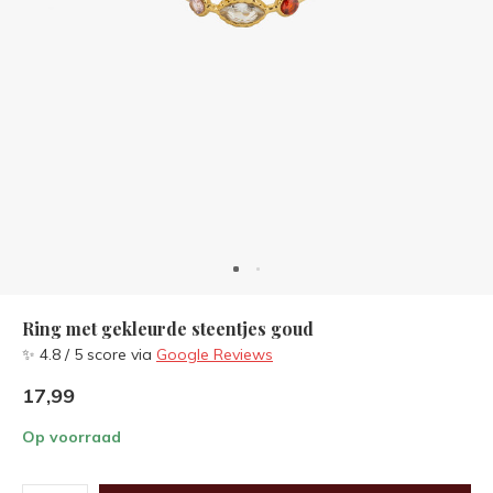
Ring met gekleurde steentjes goud
✨ 4.8 / 5 score via
Google Reviews
17,99
Op voorraad