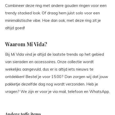
Combineer deze ring met andere gouden ringen voor een
trendy stacked look. Of draag hem juist solo voor een
minimalistische vibe. Hoe dan ook, met deze ring zit je
altijd goed!
Waarom Mi Vida?
Bij Mi Vida vind je altijd de laatste trends op het gebied
van sieraden en accessoires. Onze collectie wordt
wekelijks aangevuld, dus er is altijd iets nieuws te
ontdekken! Bestel je voor 15:00? Dan zorgen wij dat jouw
pakketje dezelfde dag nog wordt verzonden. Heb je
vragen? We zijn er voor je via mail, telefoon en WhatsApp.
Andere toffe items