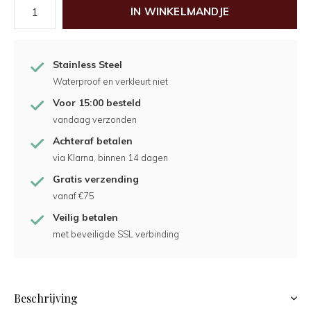
IN WINKELMANDJE
Stainless Steel
Waterproof en verkleurt niet
Voor 15:00 besteld
vandaag verzonden
Achteraf betalen
via Klarna, binnen 14 dagen
Gratis verzending
vanaf €75
Veilig betalen
met beveiligde SSL verbinding
Beschrijving