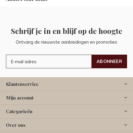
Schrijf je in en blijf op de hoogte
Ontvang de nieuwste aanbiedingen en promoties
ABONNEER
Klantenservice
Mijn account
Categorieën
Over ons