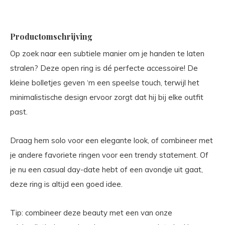
Productomschrijving
Op zoek naar een subtiele manier om je handen te laten
stralen? Deze open ring is dé perfecte accessoire! De
kleine bolletjes geven ‘m een speelse touch, terwijl het
minimalistische design ervoor zorgt dat hij bij elke outfit
past.
Draag hem solo voor een elegante look, of combineer met
je andere favoriete ringen voor een trendy statement. Of
je nu een casual day-date hebt of een avondje uit gaat,
deze ring is altijd een goed idee.
Tip: combineer deze beauty met een van onze