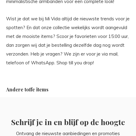
minimalistische armbanden voor een complete look!
Wist je dat we bij Mi Vida altijd de nieuwste trends voor je
spotten? En dat onze collectie wekelijks wordt aangevuld
met de mooiste items? Scoor je favorieten voor 15:00 uur,
dan zorgen wij dat je bestelling dezelfde dag nog wordt
verzonden. Heb je vragen? We zijn er voor je via mail,
telefoon of WhatsApp. Shop till you drop!
Andere toffe items
Schrijf je in en blijf op de hoogte
Ontvang de nieuwste aanbiedingen en promoties