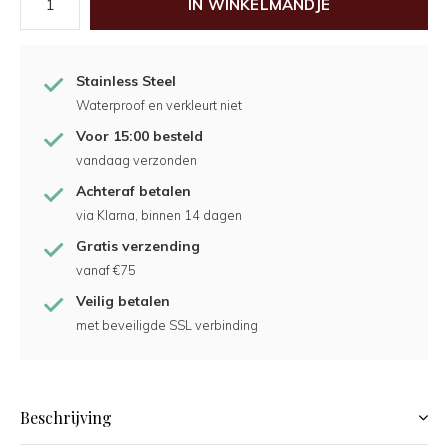
IN WINKELMANDJE
Stainless Steel
Waterproof en verkleurt niet
Voor 15:00 besteld
vandaag verzonden
Achteraf betalen
via Klarna, binnen 14 dagen
Gratis verzending
vanaf €75
Veilig betalen
met beveiligde SSL verbinding
Beschrijving