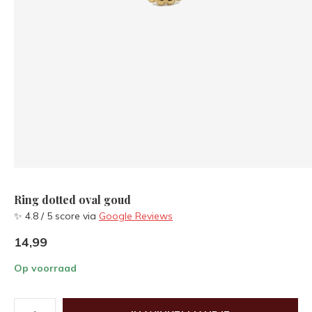
Ring dotted oval goud
✨ 4.8 / 5 score via
Google Reviews
14,99
Op voorraad