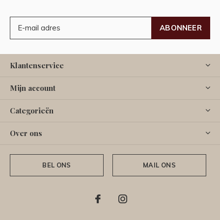
ABONNEER
Klantenservice
Mijn account
Categorieën
Over ons
BEL ONS
MAIL ONS