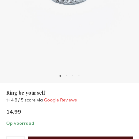
Ring be yourself
✨ 4.8 / 5 score via
Google Reviews
14,99
Op voorraad