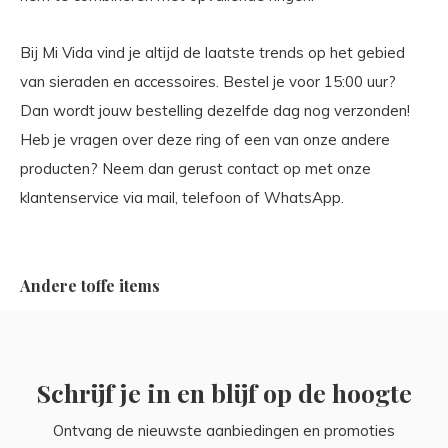
Bij Mi Vida vind je altijd de laatste trends op het gebied
van sieraden en accessoires. Bestel je voor 15:00 uur?
Dan wordt jouw bestelling dezelfde dag nog verzonden!
Heb je vragen over deze ring of een van onze andere
producten? Neem dan gerust contact op met onze
klantenservice via mail, telefoon of WhatsApp.
Andere toffe items
Schrijf je in en blijf op de hoogte
Ontvang de nieuwste aanbiedingen en promoties