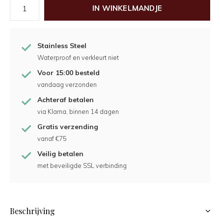
IN WINKELMANDJE
Stainless Steel
Waterproof en verkleurt niet
Voor 15:00 besteld
vandaag verzonden
Achteraf betalen
via Klarna, binnen 14 dagen
Gratis verzending
vanaf €75
Veilig betalen
met beveiligde SSL verbinding
Beschrijving