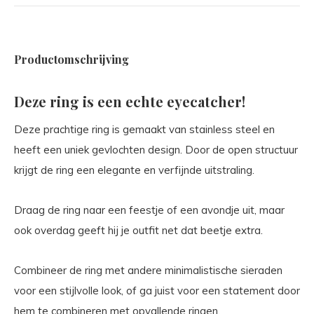
Productomschrijving
Deze ring is een echte eyecatcher!
Deze prachtige ring is gemaakt van stainless steel en
heeft een uniek gevlochten design. Door de open structuur
krijgt de ring een elegante en verfijnde uitstraling.
Draag de ring naar een feestje of een avondje uit, maar
ook overdag geeft hij je outfit net dat beetje extra.
Combineer de ring met andere minimalistische sieraden
voor een stijlvolle look, of ga juist voor een statement door
hem te combineren met opvallende ringen.