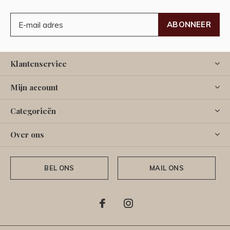
ABONNEER
Klantenservice
Mijn account
Categorieën
Over ons
BEL ONS
MAIL ONS