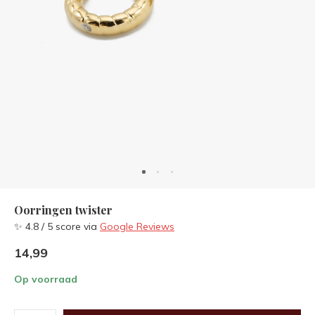
Oorringen twister
✨ 4.8 / 5 score via
Google Reviews
14,99
Op voorraad