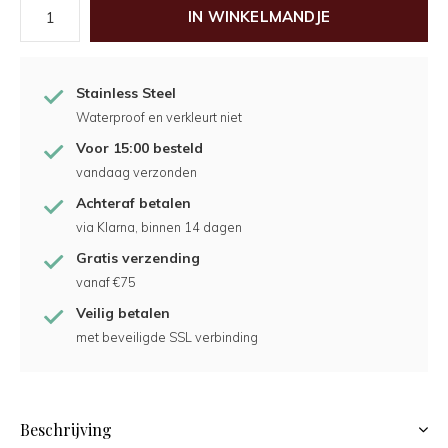
IN WINKELMANDJE
Stainless Steel
Waterproof en verkleurt niet
Voor 15:00 besteld
vandaag verzonden
Achteraf betalen
via Klarna, binnen 14 dagen
Gratis verzending
vanaf €75
Veilig betalen
met beveiligde SSL verbinding
Beschrijving