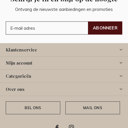
Ontvang de nieuwste aanbiedingen en promoties
ABONNEER
Klantenservice
Mijn account
Categorieën
Over ons
BEL ONS
MAIL ONS