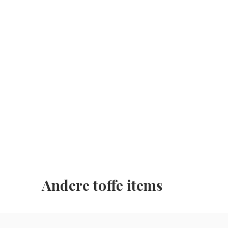
Andere toffe items