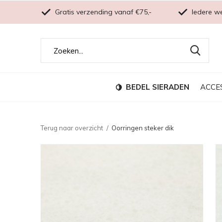
Gratis verzending vanaf €75,-
Iedere w
BEDEL SIERADEN
ACCE
Terug naar overzicht
Oorringen steker dik