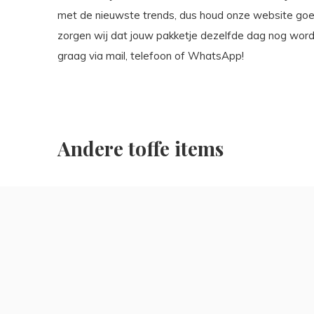
met de nieuwste trends, dus houd onze website goed
zorgen wij dat jouw pakketje dezelfde dag nog word
graag via mail, telefoon of WhatsApp!
Andere toffe items