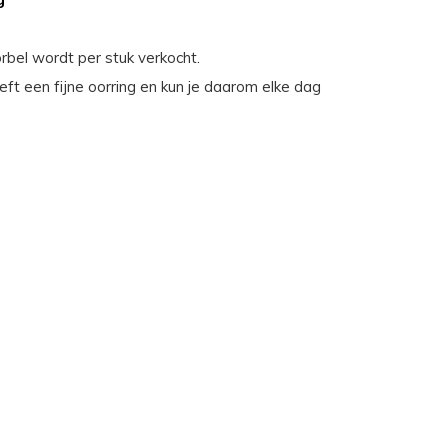
rbel wordt per stuk verkocht.
ft een fijne oorring en kun je daarom elke dag