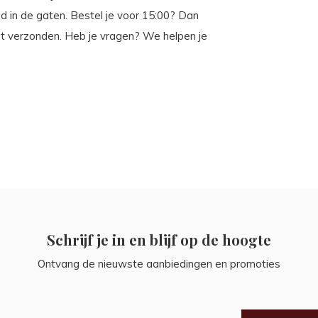
 in de gaten. Bestel je voor 15:00? Dan
t verzonden. Heb je vragen? We helpen je
Schrijf je in en blijf op de hoogte
Ontvang de nieuwste aanbiedingen en promoties