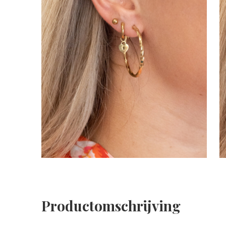
Productomschrijving