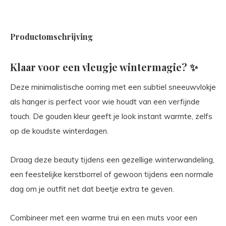
Productomschrijving
Klaar voor een vleugje wintermagie? ✨
Deze minimalistische oorring met een subtiel sneeuwvlokje
als hanger is perfect voor wie houdt van een verfijnde
touch. De gouden kleur geeft je look instant warmte, zelfs
op de koudste winterdagen.
Draag deze beauty tijdens een gezellige winterwandeling,
een feestelijke kerstborrel of gewoon tijdens een normale
dag om je outfit net dat beetje extra te geven.
Combineer met een warme trui en een muts voor een