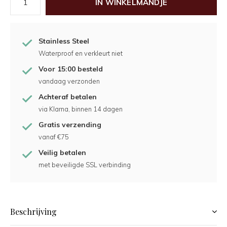
IN WINKELMANDJE
Stainless Steel
Waterproof en verkleurt niet
Voor 15:00 besteld
vandaag verzonden
Achteraf betalen
via Klarna, binnen 14 dagen
Gratis verzending
vanaf €75
Veilig betalen
met beveiligde SSL verbinding
Beschrijving