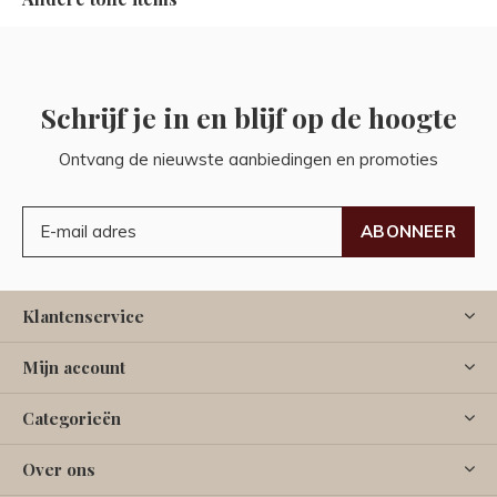
Schrijf je in en blijf op de hoogte
Ontvang de nieuwste aanbiedingen en promoties
ABONNEER
Klantenservice
Mijn account
Categorieën
Over ons