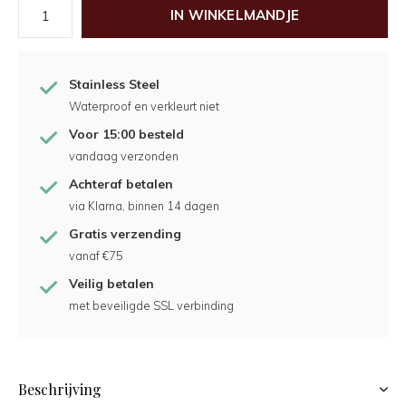
IN WINKELMANDJE
Stainless Steel
Waterproof en verkleurt niet
Voor 15:00 besteld
vandaag verzonden
Achteraf betalen
via Klarna, binnen 14 dagen
Gratis verzending
vanaf €75
Veilig betalen
met beveiligde SSL verbinding
Beschrijving