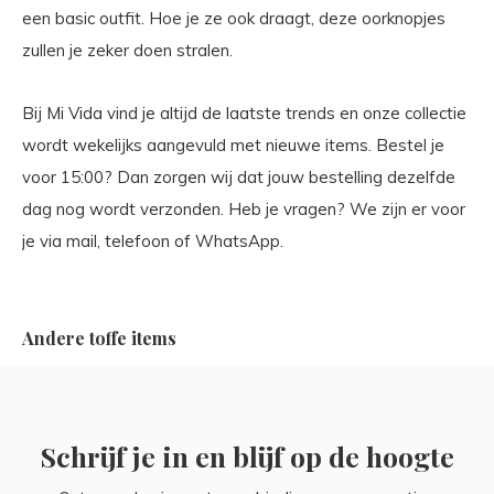
een basic outfit. Hoe je ze ook draagt, deze oorknopjes
zullen je zeker doen stralen.
Bij Mi Vida vind je altijd de laatste trends en onze collectie
wordt wekelijks aangevuld met nieuwe items. Bestel je
voor 15:00? Dan zorgen wij dat jouw bestelling dezelfde
dag nog wordt verzonden. Heb je vragen? We zijn er voor
je via mail, telefoon of WhatsApp.
Andere toffe items
Schrijf je in en blijf op de hoogte