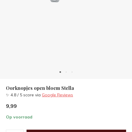
Oorknopjes open bloem Stella
✨ 4.8 / 5 score via
Google Reviews
9,99
Op voorraad