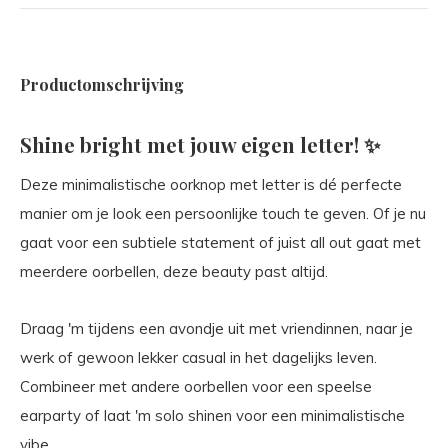
Productomschrijving
Shine bright met jouw eigen letter! ✨
Deze minimalistische oorknop met letter is dé perfecte
manier om je look een persoonlijke touch te geven. Of je nu
gaat voor een subtiele statement of juist all out gaat met
meerdere oorbellen, deze beauty past altijd.
Draag 'm tijdens een avondje uit met vriendinnen, naar je
werk of gewoon lekker casual in het dagelijks leven.
Combineer met andere oorbellen voor een speelse
earparty of laat 'm solo shinen voor een minimalistische
vibe.