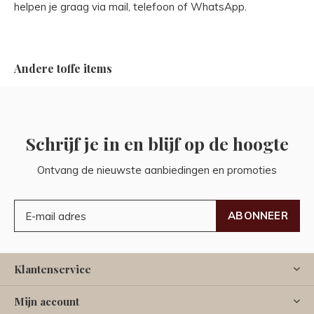
helpen je graag via mail, telefoon of WhatsApp.
Andere toffe items
Schrijf je in en blijf op de hoogte
Ontvang de nieuwste aanbiedingen en promoties
ABONNEER
Klantenservice
Mijn account