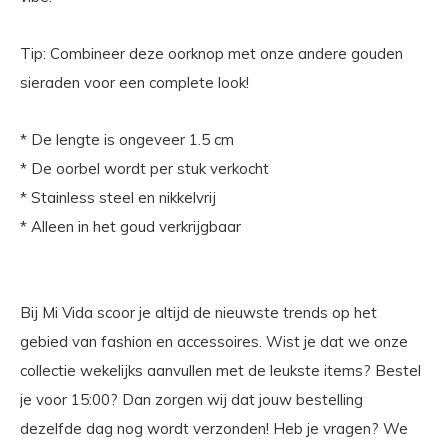
Tip: Combineer deze oorknop met onze andere gouden
sieraden voor een complete look!
* De lengte is ongeveer 1.5 cm
* De oorbel wordt per stuk verkocht
* Stainless steel en nikkelvrij
* Alleen in het goud verkrijgbaar
Bij Mi Vida scoor je altijd de nieuwste trends op het
gebied van fashion en accessoires. Wist je dat we onze
collectie wekelijks aanvullen met de leukste items? Bestel
je voor 15:00? Dan zorgen wij dat jouw bestelling
dezelfde dag nog wordt verzonden! Heb je vragen? We