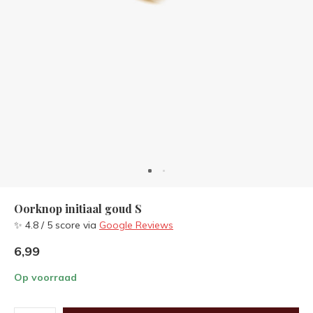
Oorknop initiaal goud S
✨ 4.8 / 5 score via
Google Reviews
6,99
Op voorraad