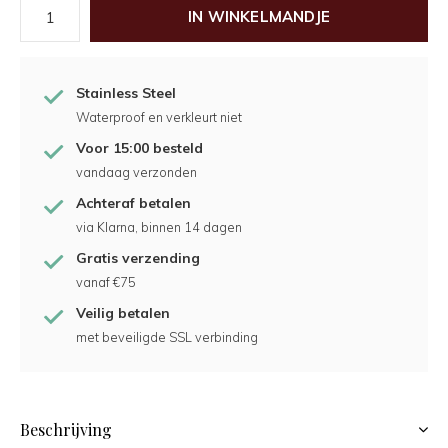
IN WINKELMANDJE
Stainless Steel
Waterproof en verkleurt niet
Voor 15:00 besteld
vandaag verzonden
Achteraf betalen
via Klarna, binnen 14 dagen
Gratis verzending
vanaf €75
Veilig betalen
met beveiligde SSL verbinding
Beschrijving