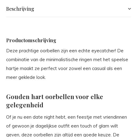
Beschrijving
Productomschrijving
Deze prachtige oorbellen zijn een echte eyecatcher! De
combinatie van de minimalistische ringen met het speelse
hartje maakt ze perfect voor zowel een casual als een
meer geklede look.
Gouden hart oorbellen voor elke
gelegenheid
Of je nu een date night hebt, een feestje met vriendinnen
of gewoon je dagelijkse outfit een touch of glam wilt
geven, deze oorbellen zijn altijd een goede keuze. De