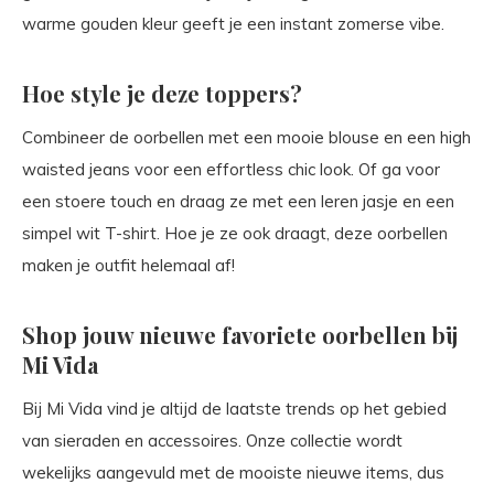
warme gouden kleur geeft je een instant zomerse vibe.
Hoe style je deze toppers?
Combineer de oorbellen met een mooie blouse en een high
waisted jeans voor een effortless chic look. Of ga voor
een stoere touch en draag ze met een leren jasje en een
simpel wit T-shirt. Hoe je ze ook draagt, deze oorbellen
maken je outfit helemaal af!
Shop jouw nieuwe favoriete oorbellen bij
Mi Vida
Bij Mi Vida vind je altijd de laatste trends op het gebied
van sieraden en accessoires. Onze collectie wordt
wekelijks aangevuld met de mooiste nieuwe items, dus