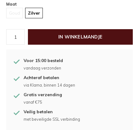
Maat
Goud
Zilver
IN WINKELMANDJE
Voor 15:00 besteld
vandaag verzonden
Achteraf betalen
via Klarna, binnen 14 dagen
Gratis verzending
vanaf €75
Veilig betalen
met beveiligde SSL verbinding