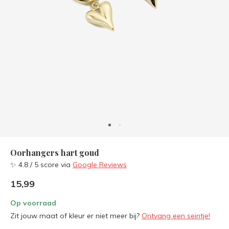
Oorhangers hart goud
✨ 4.8 / 5 score via
Google Reviews
15,99
Op voorraad
Zit jouw maat of kleur er niet meer bij?
Ontvang een seintje!