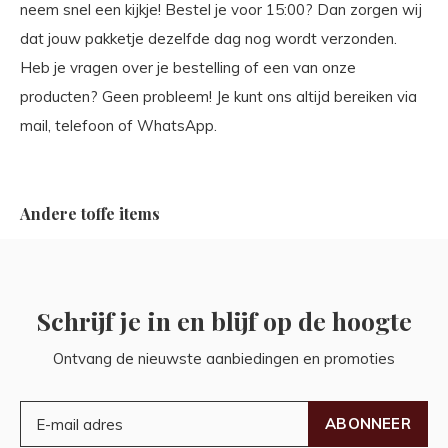
neem snel een kijkje! Bestel je voor 15:00? Dan zorgen wij
dat jouw pakketje dezelfde dag nog wordt verzonden.
Heb je vragen over je bestelling of een van onze
producten? Geen probleem! Je kunt ons altijd bereiken via
mail, telefoon of WhatsApp.
Andere toffe items
Schrijf je in en blijf op de hoogte
Ontvang de nieuwste aanbiedingen en promoties
ABONNEER