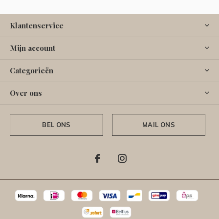
Klantenservice
Mijn account
Categorieën
Over ons
BEL ONS
MAIL ONS