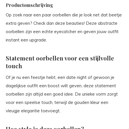
Productomschrijving
Op zoek naar een paar oorbellen die je look net dat beetje
extra geven? Check dan deze beauties! Deze abstracte
oorbellen zijn een echte eyecatcher en geven jouw outfit
instant een upgrade.
Statement oorbellen voor een stijlvolle
touch
Of je nu een feestje hebt, een date night of gewoon je
dagelijkse outfit een boost wilt geven, deze statement
oorbellen zijn altijd een goed idee. De unieke vorm zorgt
voor een speelse touch, terwijl de gouden kleur een
vleugje elegantie toevoegt.
Hoe style je deze oorbellen?