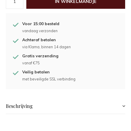
IN WINKELMANDJE
Voor 15:00 besteld
vandaag verzonden
Achteraf betalen
via Klarna, binnen 14 dagen
Gratis verzending
vanaf €75
Veilig betalen
met beveiligde SSL verbinding
Beschrijving