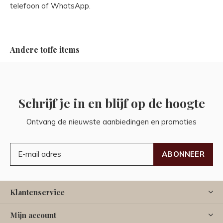
telefoon of WhatsApp.
Andere toffe items
Schrijf je in en blijf op de hoogte
Ontvang de nieuwste aanbiedingen en promoties
ABONNEER
Klantenservice
Mijn account