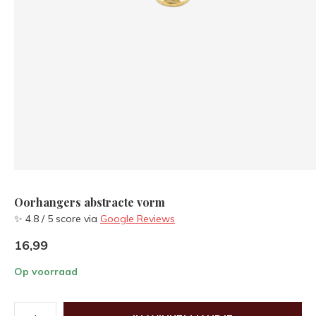
Oorhangers abstracte vorm
✨ 4.8 / 5 score via
Google Reviews
16,99
Op voorraad