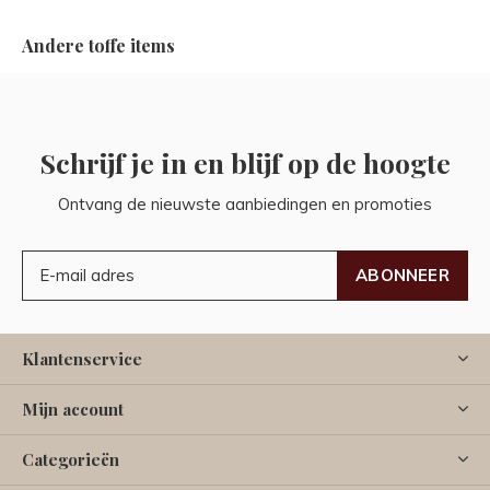
Andere toffe items
Schrijf je in en blijf op de hoogte
Ontvang de nieuwste aanbiedingen en promoties
ABONNEER
Klantenservice
Mijn account
Categorieën