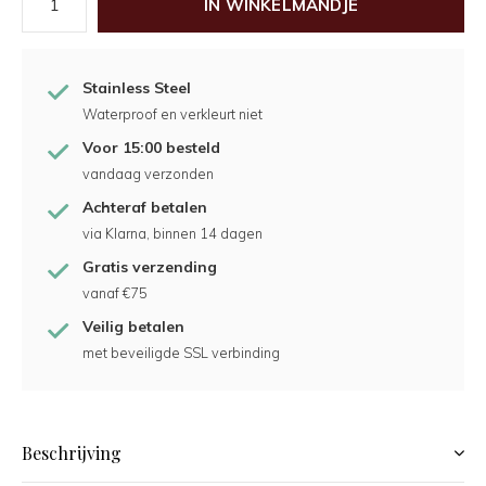
IN WINKELMANDJE
Stainless Steel
Waterproof en verkleurt niet
Voor 15:00 besteld
vandaag verzonden
Achteraf betalen
via Klarna, binnen 14 dagen
Gratis verzending
vanaf €75
Veilig betalen
met beveiligde SSL verbinding
Beschrijving