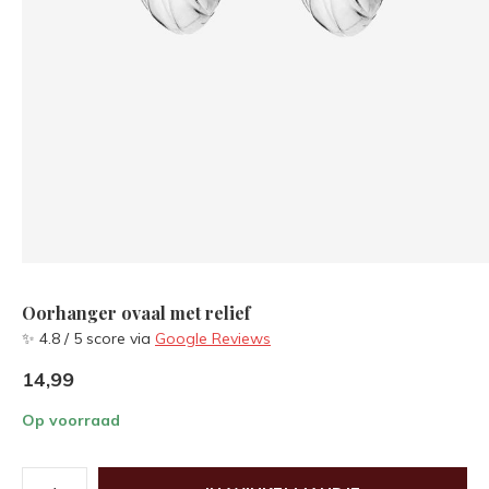
Oorhanger ovaal met relief
✨ 4.8 / 5 score via
Google Reviews
14,99
Op voorraad