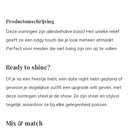
Productomschrijving
Deze oorringen zijn allesbehalve basic! Het unieke reliëf
geeft ze een edgy touch die je look meteen afmaakt.
Perfect voor meiden die niet bang zijn om op te vallen.
Ready to shine?
Of je nu een feestje hebt, een date night hebt gepland of
gewoon je dagelijkse outfit een upgrade wilt geven, met
deze oorringen steel je de show. Ze zijn stoer en stijlvol
tegelijk, waardoor ze bij elke gelegenheid passen.
Mix & match