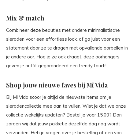
Mix & match
Combineer deze beauties met andere minimalistische
sieraden voor een effortless look, of ga juist voor een
statement door ze te dragen met opvallende oorbellen in
je andere oor. Hoe je ze ook draagt, deze oorhangers
geven je outfit gegarandeerd een trendy touch!
Shop jouw nieuwe faves bij Mi Vida
Bij Mi Vida scoor je altijd de nieuwste items om je
sieradencollectie mee aan te vullen. Wist je dat we onze
collectie wekelijks updaten? Bestel je voor 15:00? Dan
zorgen wij dat jouw pakketje dezelfde dag nog wordt
verzonden. Heb je vragen over je bestelling of een van