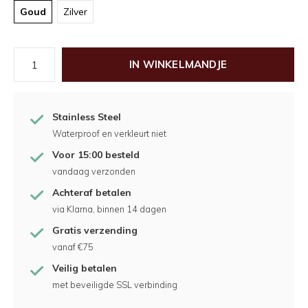
Goud
Zilver
IN WINKELMANDJE
Stainless Steel
Waterproof en verkleurt niet
Voor 15:00 besteld
vandaag verzonden
Achteraf betalen
via Klarna, binnen 14 dagen
Gratis verzending
vanaf €75
Veilig betalen
met beveiligde SSL verbinding