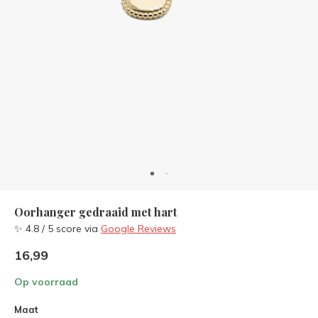
Oorhanger gedraaid met hart
✨ 4.8 / 5 score via
Google Reviews
16,99
Op voorraad
Maat