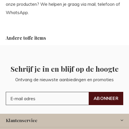
onze producten? We helpen je graag via mail, telefoon of
WhatsApp.
Andere toffe items
Schrijf je in en blijf op de hoogte
Ontvang de nieuwste aanbiedingen en promoties
ABONNEER
Klantenservice