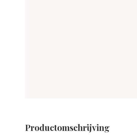
Productomschrijving