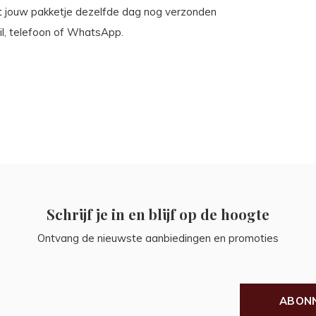
t jouw pakketje dezelfde dag nog verzonden
il, telefoon of WhatsApp.
Schrijf je in en blijf op de hoogte
Ontvang de nieuwste aanbiedingen en promoties
ABON