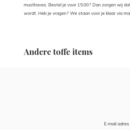
musthaves. Bestel je voor 15:00? Dan zorgen wij da
wordt. Heb je vragen? We staan voor je klaar via ma
Andere toffe items