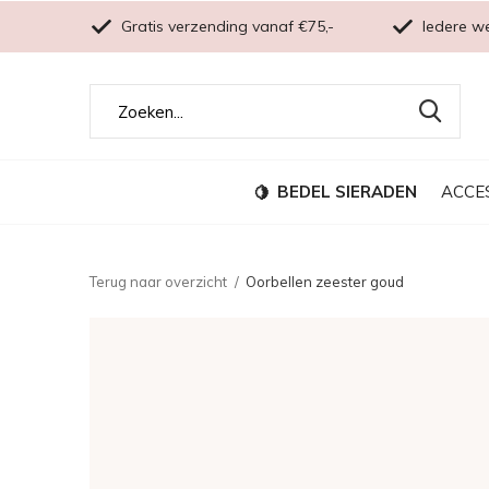
Gratis verzending vanaf €75,-
Iedere w
BEDEL SIERADEN
ACCE
Terug naar overzicht
Oorbellen zeester goud