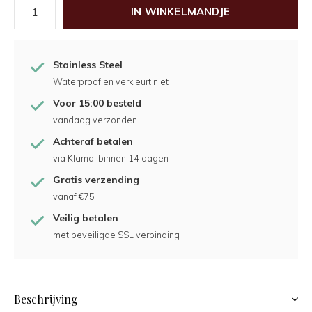
IN WINKELMANDJE
Stainless Steel
Waterproof en verkleurt niet
Voor 15:00 besteld
vandaag verzonden
Achteraf betalen
via Klarna, binnen 14 dagen
Gratis verzending
vanaf €75
Veilig betalen
met beveiligde SSL verbinding
Beschrijving