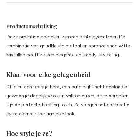
Productomschrijving
Deze prachtige oorbellen zijn een echte eyecatcher! De
combinatie van goudkleurig metaal en sprankelende witte
kristallen geeft ze een elegante en trendy uitstraling.
Klaar voor elke gelegenheid
Of je nu een feestje hebt, een date night hebt gepland of
gewoon je dagelijkse outfit wilt opleuken, deze oorbellen
zijn de perfecte finishing touch. Ze voegen net dat beetje
extra glamour toe aan elke look.
Hoe style je ze?