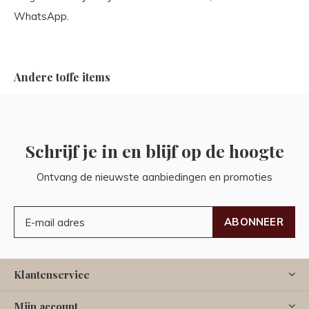
WhatsApp.
Andere toffe items
Schrijf je in en blijf op de hoogte
Ontvang de nieuwste aanbiedingen en promoties
ABONNEER
Klantenservice
Mijn account