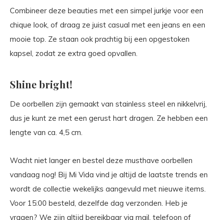
Combineer deze beauties met een simpel jurkje voor een
chique look, of draag ze juist casual met een jeans en een
mooie top. Ze staan ook prachtig bij een opgestoken
kapsel, zodat ze extra goed opvallen.
Shine bright!
De oorbellen zijn gemaakt van stainless steel en nikkelvrij,
dus je kunt ze met een gerust hart dragen. Ze hebben een
lengte van ca. 4,5 cm.
Wacht niet langer en bestel deze musthave oorbellen
vandaag nog! Bij Mi Vida vind je altijd de laatste trends en
wordt de collectie wekelijks aangevuld met nieuwe items.
Voor 15:00 besteld, dezelfde dag verzonden. Heb je
vragen? We zijn altijd bereikbaar via mail, telefoon of