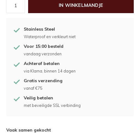
IN WINKELMANDJE
Stainless Steel
Waterproof en verkleurt niet
Voor 15:00 besteld
vandaag verzonden
Achteraf betalen
via Klarna, binnen 14 dagen
Gratis verzending
vanaf €75
Veilig betalen
met beveiligde SSL verbinding
Vaak samen gekocht