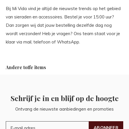
Bij Mi Vida vind je altijd de nieuwste trends op het gebied
van sieraden en accessoires. Bestel je voor 15:00 uur?
Dan zorgen wij dat jouw bestelling dezelfde dag nog
wordt verzonden! Heb je vragen? Ons team staat voor je
klaar via mail, telefoon of WhatsApp.
Andere toffe items
Schrijf je in en blijf op de hoogte
Ontvang de nieuwste aanbiedingen en promoties
ABONNEER