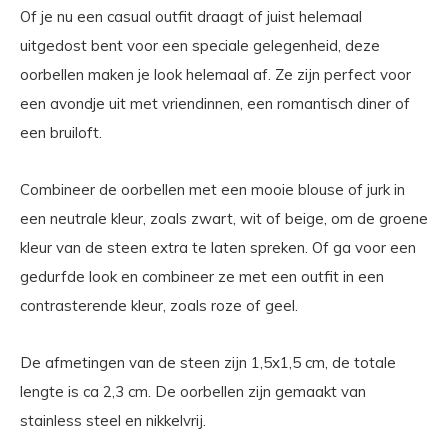
Of je nu een casual outfit draagt of juist helemaal
uitgedost bent voor een speciale gelegenheid, deze
oorbellen maken je look helemaal af. Ze zijn perfect voor
een avondje uit met vriendinnen, een romantisch diner of
een bruiloft.
Combineer de oorbellen met een mooie blouse of jurk in
een neutrale kleur, zoals zwart, wit of beige, om de groene
kleur van de steen extra te laten spreken. Of ga voor een
gedurfde look en combineer ze met een outfit in een
contrasterende kleur, zoals roze of geel.
De afmetingen van de steen zijn 1,5x1,5 cm, de totale
lengte is ca 2,3 cm. De oorbellen zijn gemaakt van
stainless steel en nikkelvrij.