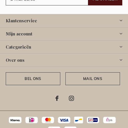
Klantenservice
Mijn account
Categorieën
Over ons
BEL ONS
MAIL ONS