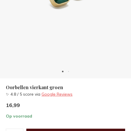
Oorbellen vierkant groen
✨ 4.8 / 5 score via
Google Reviews
16,99
Op voorraad