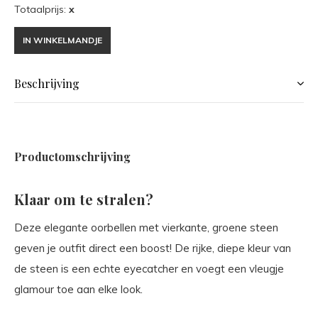
Totaalprijs:
x
IN WINKELMANDJE
Beschrijving
Productomschrijving
Klaar om te stralen?
Deze elegante oorbellen met vierkante, groene steen
geven je outfit direct een boost! De rijke, diepe kleur van
de steen is een echte eyecatcher en voegt een vleugje
glamour toe aan elke look.