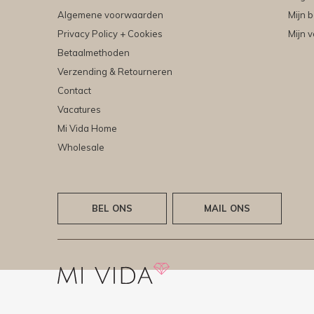
Algemene voorwaarden
Mijn b
Privacy Policy + Cookies
Mijn v
Betaalmethoden
Verzending & Retourneren
Contact
Vacatures
Mi Vida Home
Wholesale
BEL ONS
MAIL ONS