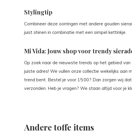
Stylingtip
Combineer deze oorringen met andere gouden sierade
juist shinen in combinatie met een simpel kettinkje.
Mi Vida: Jouw shop voor trendy siera
Op zoek naar de nieuwste trends op het gebied van s
juiste adres! We vullen onze collectie wekelijks aan 
trend bent. Bestel je voor 15:00? Dan zorgen wij da
verzonden. Heb je vragen? We staan altijd voor je kl
Andere toffe items