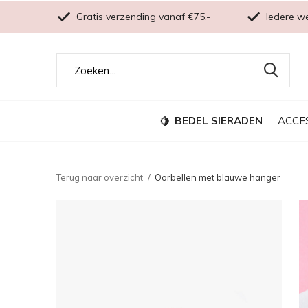
Gratis verzending vanaf €75,-
Iedere w
BEDEL SIERADEN
ACCE
Terug naar overzicht
Oorbellen met blauwe hanger