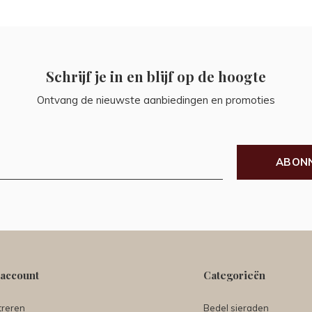
Schrijf je in en blijf op de hoogte
Ontvang de nieuwste aanbiedingen en promoties
ABON
 account
Categorieën
treren
Bedel sieraden