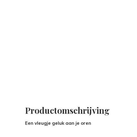
Productomschrijving
Een vleugje geluk aan je oren