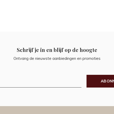
Schrijf je in en blijf op de hoogte
Ontvang de nieuwste aanbiedingen en promoties
ABON