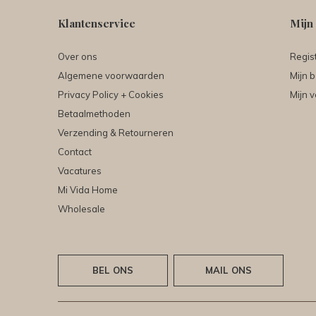
Klantenservice
Mijn
Over ons
Regis
Algemene voorwaarden
Mijn b
Privacy Policy + Cookies
Mijn v
Betaalmethoden
Verzending & Retourneren
Contact
Vacatures
Mi Vida Home
Wholesale
BEL ONS
MAIL ONS