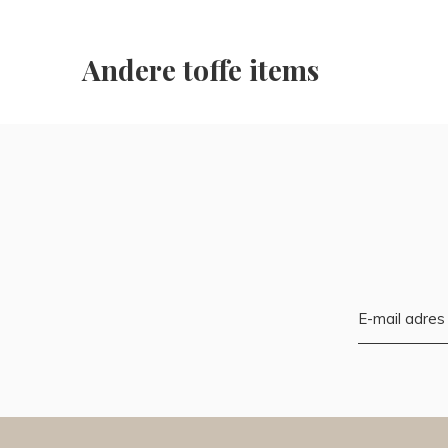
Andere toffe items