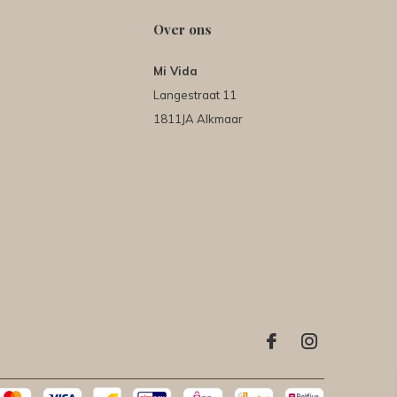
Over ons
Mi Vida
Langestraat 11
1811JA Alkmaar