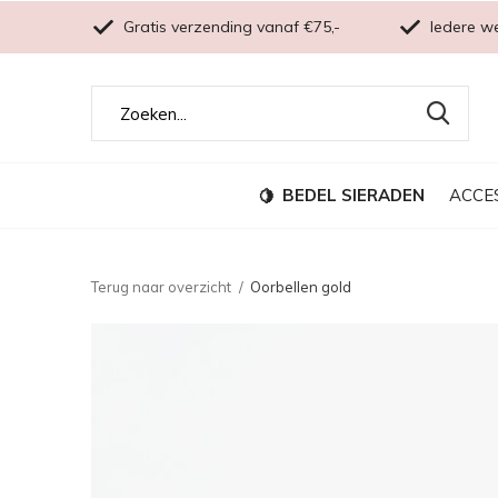
Gratis verzending vanaf €75,-
Iedere w
BEDEL SIERADEN
ACCE
Terug naar overzicht
Oorbellen gold