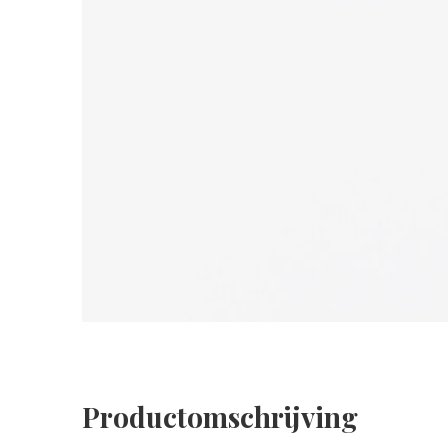
Productomschrijving