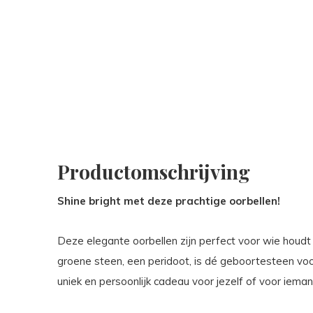
Productomschrijving
Shine bright met deze prachtige oorbellen!
Deze elegante oorbellen zijn perfect voor wie houdt 
groene steen, een peridoot, is dé geboortesteen vo
uniek en persoonlijk cadeau voor jezelf of voor iemand