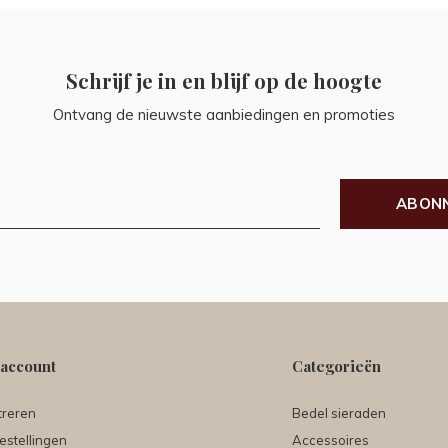
Schrijf je in en blijf op de hoogte
Ontvang de nieuwste aanbiedingen en promoties
ABON
 account
Categorieën
treren
Bedel sieraden
estellingen
Accessoires