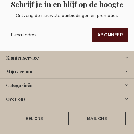
Schrijf je in en blijf op de hoogte
Ontvang de nieuwste aanbiedingen en promoties
ABONNEER
Klantenservice
Mijn account
Categorieën
Over ons
BEL ONS
MAIL ONS