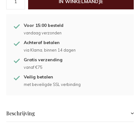
IN WINKELMANDJE
Voor 15:00 besteld
vandaag verzonden
Achteraf betalen
via Klarna, binnen 14 dagen
Gratis verzending
vanaf €75
Veilig betalen
met beveiligde SSL verbinding
Beschrijving