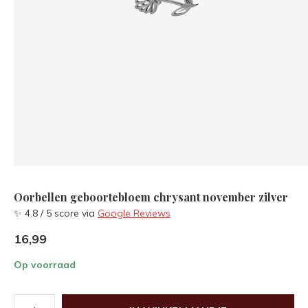
Oorbellen geboortebloem chrysant november zilver
✨ 4.8 / 5 score via
Google Reviews
16,99
Op voorraad