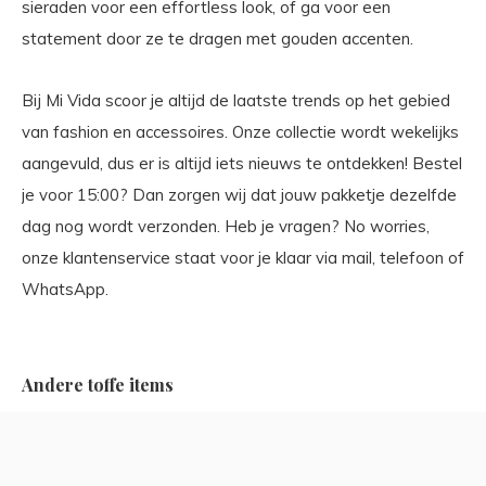
sieraden voor een effortless look, of ga voor een
statement door ze te dragen met gouden accenten.
Bij Mi Vida scoor je altijd de laatste trends op het gebied
van fashion en accessoires. Onze collectie wordt wekelijks
aangevuld, dus er is altijd iets nieuws te ontdekken! Bestel
je voor 15:00? Dan zorgen wij dat jouw pakketje dezelfde
dag nog wordt verzonden. Heb je vragen? No worries,
onze klantenservice staat voor je klaar via mail, telefoon of
WhatsApp.
Andere toffe items