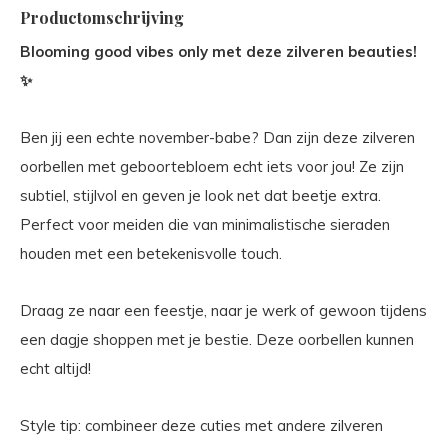
Productomschrijving
Blooming good vibes only met deze zilveren beauties!
✨
Ben jij een echte november-babe? Dan zijn deze zilveren
oorbellen met geboortebloem echt iets voor jou! Ze zijn
subtiel, stijlvol en geven je look net dat beetje extra.
Perfect voor meiden die van minimalistische sieraden
houden met een betekenisvolle touch.
Draag ze naar een feestje, naar je werk of gewoon tijdens
een dagje shoppen met je bestie. Deze oorbellen kunnen
echt altijd!
Style tip: combineer deze cuties met andere zilveren