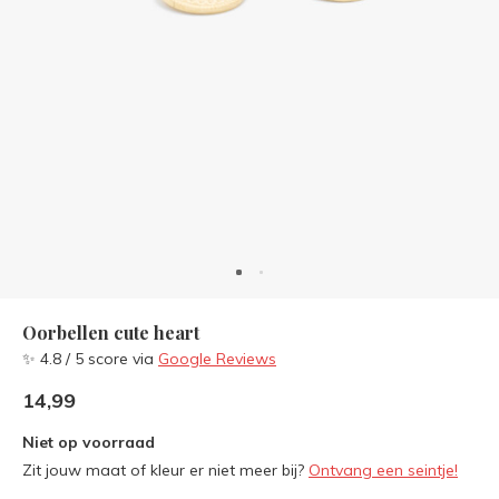
Oorbellen cute heart
✨ 4.8 / 5 score via
Google Reviews
14,99
Niet op voorraad
Zit jouw maat of kleur er niet meer bij?
Ontvang een seintje!