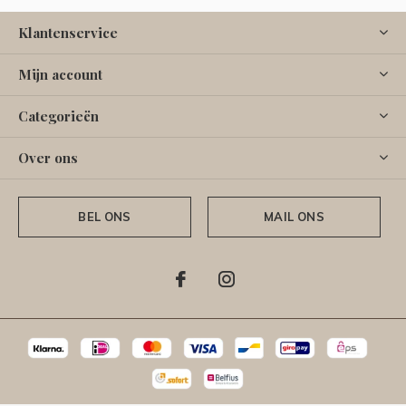
Klantenservice
Mijn account
Categorieën
Over ons
BEL ONS
MAIL ONS