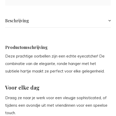
Beschrijving
Productomschrijving
Deze prachtige oorbellen zijn een echte eyecatcher! De
combinatie van de elegante, ronde hanger met het
subtiele hartje maakt ze perfect voor elke gelegenheid.
Voor elke dag
Draag ze naar je werk voor een vleugje sophisticated, of
tijdens een avondje uit met vriendinnen voor een speelse
touch.