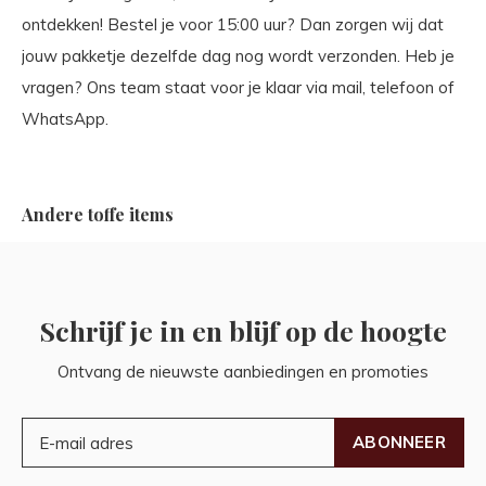
ontdekken! Bestel je voor 15:00 uur? Dan zorgen wij dat
jouw pakketje dezelfde dag nog wordt verzonden. Heb je
vragen? Ons team staat voor je klaar via mail, telefoon of
WhatsApp.
Andere toffe items
Schrijf je in en blijf op de hoogte
Ontvang de nieuwste aanbiedingen en promoties
ABONNEER