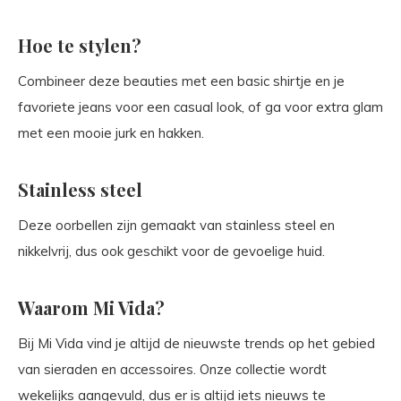
Hoe te stylen?
Combineer deze beauties met een basic shirtje en je
favoriete jeans voor een casual look, of ga voor extra glam
met een mooie jurk en hakken.
Stainless steel
Deze oorbellen zijn gemaakt van stainless steel en
nikkelvrij, dus ook geschikt voor de gevoelige huid.
Waarom Mi Vida?
Bij Mi Vida vind je altijd de nieuwste trends op het gebied
van sieraden en accessoires. Onze collectie wordt
wekelijks aangevuld, dus er is altijd iets nieuws te