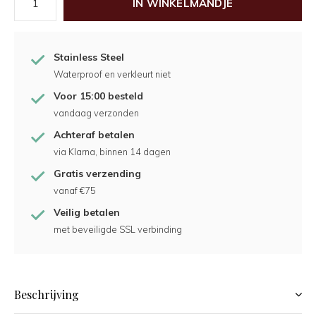
IN WINKELMANDJE
Stainless Steel
Waterproof en verkleurt niet
Voor 15:00 besteld
vandaag verzonden
Achteraf betalen
via Klarna, binnen 14 dagen
Gratis verzending
vanaf €75
Veilig betalen
met beveiligde SSL verbinding
Beschrijving