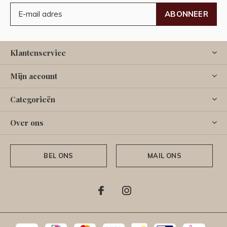
ABONNEER
Klantenservice
Mijn account
Categorieën
Over ons
BEL ONS
MAIL ONS