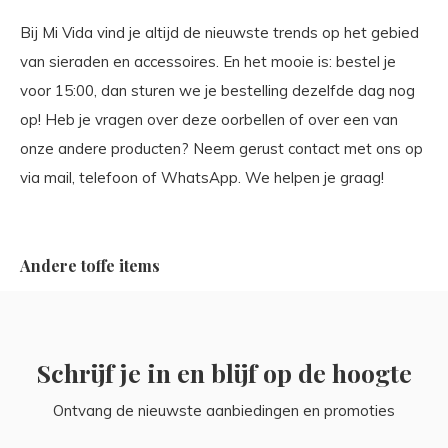
Bij Mi Vida vind je altijd de nieuwste trends op het gebied
van sieraden en accessoires. En het mooie is: bestel je
voor 15:00, dan sturen we je bestelling dezelfde dag nog
op! Heb je vragen over deze oorbellen of over een van
onze andere producten? Neem gerust contact met ons op
via mail, telefoon of WhatsApp. We helpen je graag!
Andere toffe items
Schrijf je in en blijf op de hoogte
Ontvang de nieuwste aanbiedingen en promoties