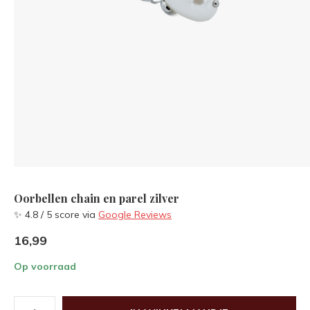
Oorbellen chain en parel zilver
✨ 4.8 / 5 score via
Google Reviews
16,99
Op voorraad