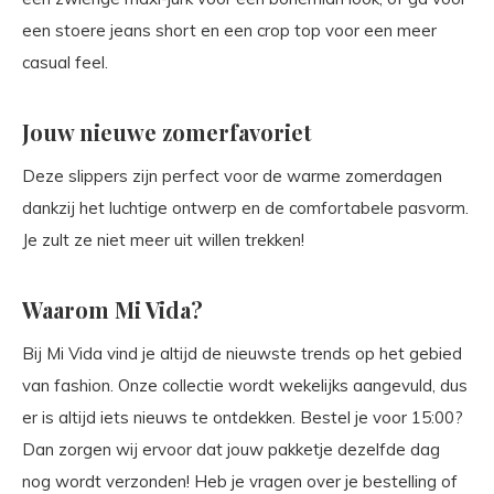
een stoere jeans short en een crop top voor een meer
casual feel.
Jouw nieuwe zomerfavoriet
Deze slippers zijn perfect voor de warme zomerdagen
dankzij het luchtige ontwerp en de comfortabele pasvorm.
Je zult ze niet meer uit willen trekken!
Waarom Mi Vida?
Bij Mi Vida vind je altijd de nieuwste trends op het gebied
van fashion. Onze collectie wordt wekelijks aangevuld, dus
er is altijd iets nieuws te ontdekken. Bestel je voor 15:00?
Dan zorgen wij ervoor dat jouw pakketje dezelfde dag
nog wordt verzonden! Heb je vragen over je bestelling of