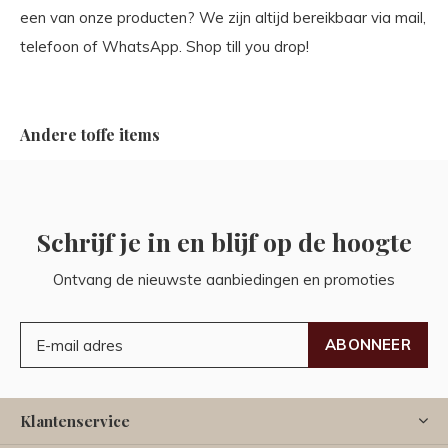
een van onze producten? We zijn altijd bereikbaar via mail,
telefoon of WhatsApp. Shop till you drop!
Andere toffe items
Schrijf je in en blijf op de hoogte
Ontvang de nieuwste aanbiedingen en promoties
ABONNEER
Klantenservice