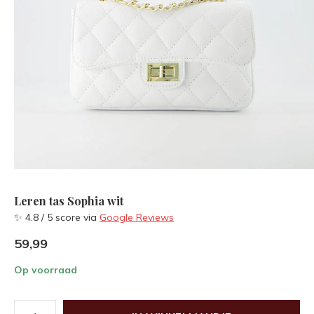
Leren tas Sophia wit
✨ 4.8 / 5 score via
Google Reviews
59,99
Op voorraad