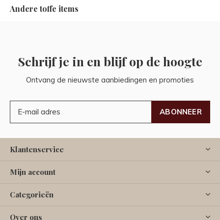
Andere toffe items
Schrijf je in en blijf op de hoogte
Ontvang de nieuwste aanbiedingen en promoties
ABONNEER
Klantenservice
Mijn account
Categorieën
Over ons