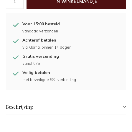
IN WINKELMANDJE
Voor 15:00 besteld
vandaag verzonden
Achteraf betalen
via Klarna, binnen 14 dagen
Gratis verzending
vanaf €75
Veilig betalen
met beveiligde SSL verbinding
Beschrijving