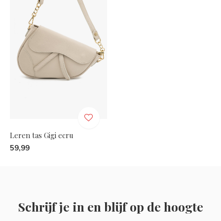
Leren tas Gigi ecru
59,99
Schrijf je in en blijf op de hoogte