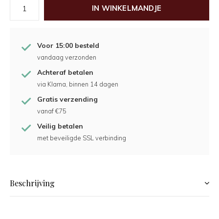
IN WINKELMANDJE
Voor 15:00 besteld
vandaag verzonden
Achteraf betalen
via Klarna, binnen 14 dagen
Gratis verzending
vanaf €75
Veilig betalen
met beveiligde SSL verbinding
Beschrijving