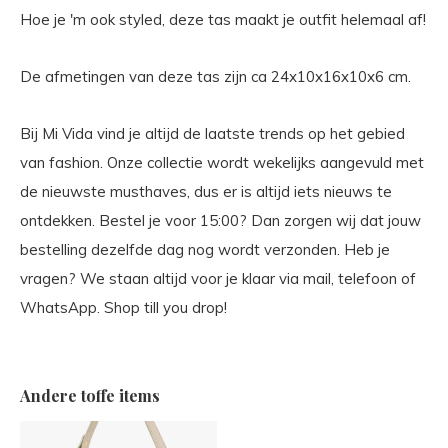
Hoe je 'm ook styled, deze tas maakt je outfit helemaal af!
De afmetingen van deze tas zijn ca 24x10x16x10x6 cm.
Bij Mi Vida vind je altijd de laatste trends op het gebied
van fashion. Onze collectie wordt wekelijks aangevuld met
de nieuwste musthaves, dus er is altijd iets nieuws te
ontdekken. Bestel je voor 15:00? Dan zorgen wij dat jouw
bestelling dezelfde dag nog wordt verzonden. Heb je
vragen? We staan altijd voor je klaar via mail, telefoon of
WhatsApp. Shop till you drop!
Andere toffe items