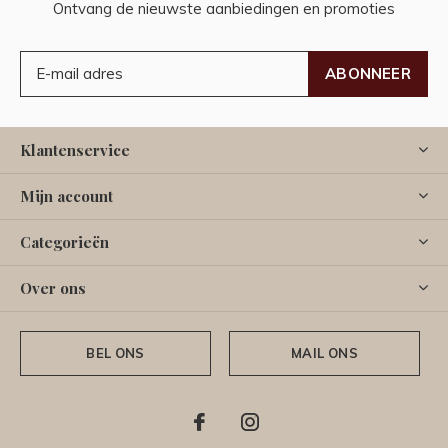
Ontvang de nieuwste aanbiedingen en promoties
ABONNEER
Klantenservice
Mijn account
Categorieën
Over ons
BEL ONS
MAIL ONS