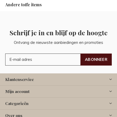
Andere toffe items
Schrijf je in en blijf op de hoogte
Ontvang de nieuwste aanbiedingen en promoties
ABONNEER
Klantenservice
Mijn account
Categorieën
Over ons