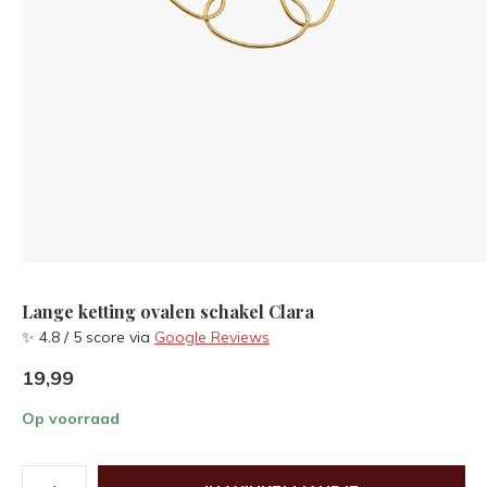
Lange ketting ovalen schakel Clara
✨ 4.8 / 5 score via
Google Reviews
19,99
Op voorraad