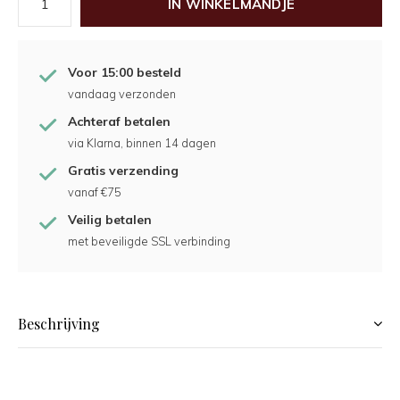
IN WINKELMANDJE
Voor 15:00 besteld
vandaag verzonden
Achteraf betalen
via Klarna, binnen 14 dagen
Gratis verzending
vanaf €75
Veilig betalen
met beveiligde SSL verbinding
Beschrijving