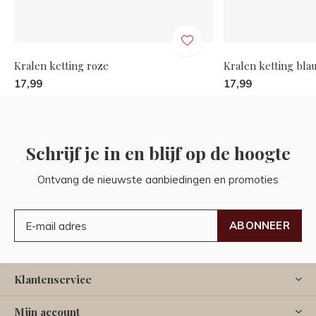
Kralen ketting roze
Kralen ketting bla
17,99
17,99
Schrijf je in en blijf op de hoogte
Ontvang de nieuwste aanbiedingen en promoties
ABONNEER
Klantenservice
Mijn account