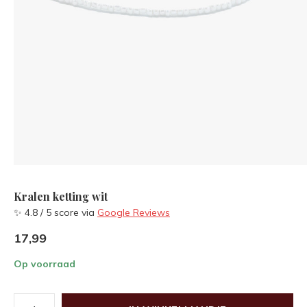
Kralen ketting wit
✨ 4.8 / 5 score via
Google Reviews
17,99
Op voorraad