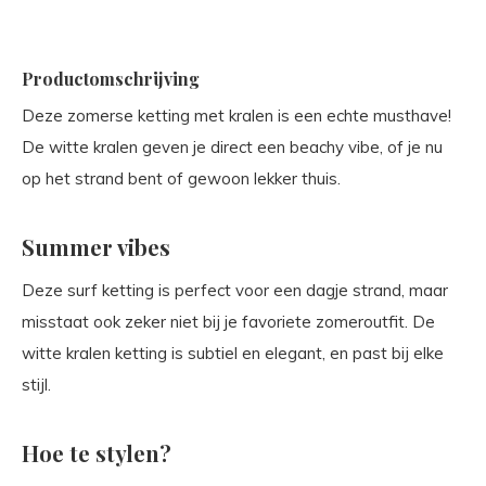
Productomschrijving
Deze zomerse ketting met kralen is een echte musthave!
De witte kralen geven je direct een beachy vibe, of je nu
op het strand bent of gewoon lekker thuis.
Summer vibes
Deze surf ketting is perfect voor een dagje strand, maar
misstaat ook zeker niet bij je favoriete zomeroutfit. De
witte kralen ketting is subtiel en elegant, en past bij elke
stijl.
Hoe te stylen?