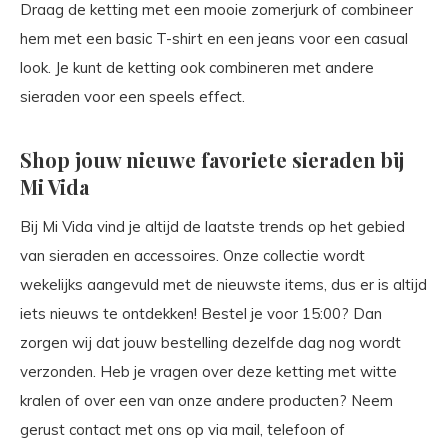
Draag de ketting met een mooie zomerjurk of combineer
hem met een basic T-shirt en een jeans voor een casual
look. Je kunt de ketting ook combineren met andere
sieraden voor een speels effect.
Shop jouw nieuwe favoriete sieraden bij
Mi Vida
Bij Mi Vida vind je altijd de laatste trends op het gebied
van sieraden en accessoires. Onze collectie wordt
wekelijks aangevuld met de nieuwste items, dus er is altijd
iets nieuws te ontdekken! Bestel je voor 15:00? Dan
zorgen wij dat jouw bestelling dezelfde dag nog wordt
verzonden. Heb je vragen over deze ketting met witte
kralen of over een van onze andere producten? Neem
gerust contact met ons op via mail, telefoon of