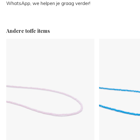
WhatsApp, we helpen je graag verder!
Andere toffe items