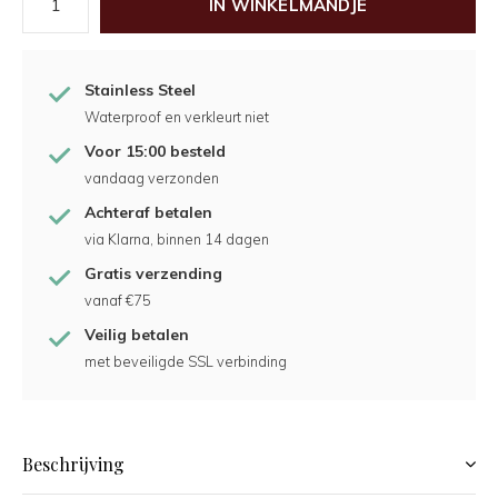
IN WINKELMANDJE
Stainless Steel
Waterproof en verkleurt niet
Voor 15:00 besteld
vandaag verzonden
Achteraf betalen
via Klarna, binnen 14 dagen
Gratis verzending
vanaf €75
Veilig betalen
met beveiligde SSL verbinding
Beschrijving