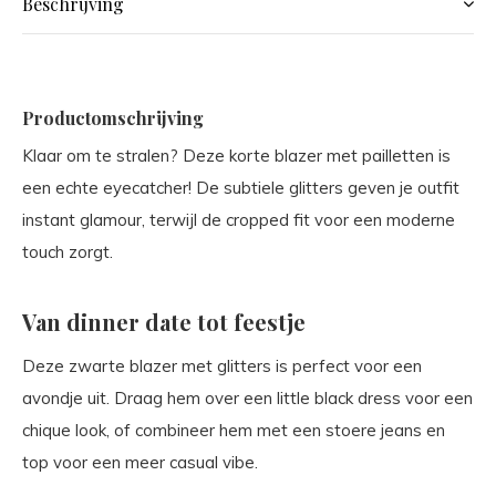
Beschrijving
Productomschrijving
Klaar om te stralen? Deze korte blazer met pailletten is
een echte eyecatcher! De subtiele glitters geven je outfit
instant glamour, terwijl de cropped fit voor een moderne
touch zorgt.
Van dinner date tot feestje
Deze zwarte blazer met glitters is perfect voor een
avondje uit. Draag hem over een little black dress voor een
chique look, of combineer hem met een stoere jeans en
top voor een meer casual vibe.