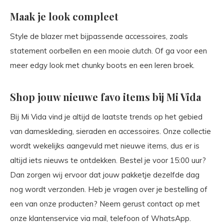
Maak je look compleet
Style de blazer met bijpassende accessoires, zoals
statement oorbellen en een mooie clutch. Of ga voor een
meer edgy look met chunky boots en een leren broek.
Shop jouw nieuwe favo items bij Mi Vida
Bij Mi Vida vind je altijd de laatste trends op het gebied
van dameskleding, sieraden en accessoires. Onze collectie
wordt wekelijks aangevuld met nieuwe items, dus er is
altijd iets nieuws te ontdekken. Bestel je voor 15:00 uur?
Dan zorgen wij ervoor dat jouw pakketje dezelfde dag
nog wordt verzonden. Heb je vragen over je bestelling of
een van onze producten? Neem gerust contact op met
onze klantenservice via mail, telefoon of WhatsApp.