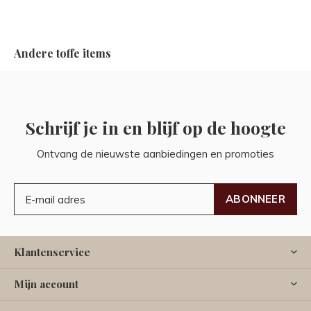
Andere toffe items
Schrijf je in en blijf op de hoogte
Ontvang de nieuwste aanbiedingen en promoties
ABONNEER
Klantenservice
Mijn account