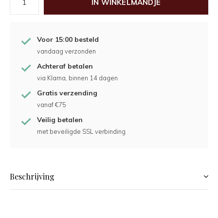
IN WINKELMANDJE
Voor 15:00 besteld
vandaag verzonden
Achteraf betalen
via Klarna, binnen 14 dagen
Gratis verzending
vanaf €75
Veilig betalen
met beveiligde SSL verbinding
Beschrijving