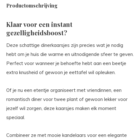
Productomschrijving
Klaar voor een instant
gezelligheidsboost?
Deze schattige dinerkaarsjes zijn precies wat je nodig
hebt om je huis die warme en uitnodigende sfeer te geven.
Perfect voor wanneer je behoefte hebt aan een beetje
extra knusheid of gewoon je eettafel wil opleuken.
Of je nu een etentje organiseert met vriendinnen, een
romantisch diner voor twee plant of gewoon lekker voor
jezelf wil zorgen, deze kaarsjes maken elk moment
speciaal.
Combineer ze met mooie kandelaars voor een elegante