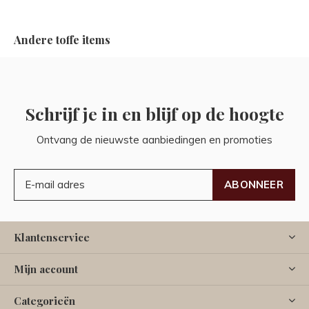
Andere toffe items
Schrijf je in en blijf op de hoogte
Ontvang de nieuwste aanbiedingen en promoties
ABONNEER
Klantenservice
Mijn account
Categorieën