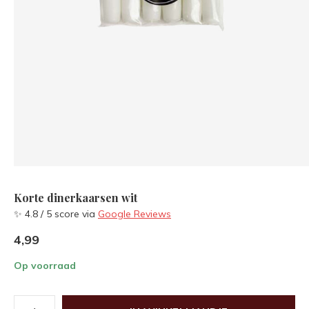
Korte dinerkaarsen wit
✨ 4.8 / 5 score via
Google Reviews
4,99
Op voorraad