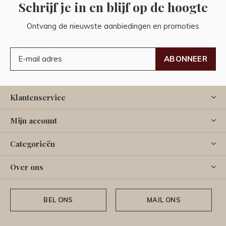
Schrijf je in en blijf op de hoogte
Ontvang de nieuwste aanbiedingen en promoties
ABONNEER
Klantenservice
Mijn account
Categorieën
Over ons
BEL ONS
MAIL ONS