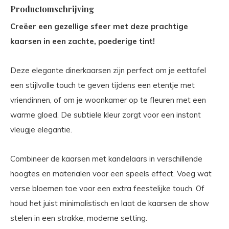
Productomschrijving
Creëer een gezellige sfeer met deze prachtige
kaarsen in een zachte, poederige tint!
Deze elegante dinerkaarsen zijn perfect om je eettafel
een stijlvolle touch te geven tijdens een etentje met
vriendinnen, of om je woonkamer op te fleuren met een
warme gloed. De subtiele kleur zorgt voor een instant
vleugje elegantie.
Combineer de kaarsen met kandelaars in verschillende
hoogtes en materialen voor een speels effect. Voeg wat
verse bloemen toe voor een extra feestelijke touch. Of
houd het juist minimalistisch en laat de kaarsen de show
stelen in een strakke, moderne setting.