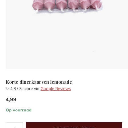
Korte dinerkaarsen lemonade
✨ 4.8 / 5 score via
Google Reviews
4,99
Op voorraad