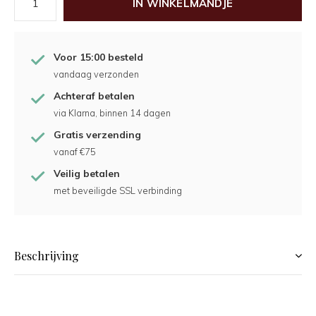
IN WINKELMANDJE
Voor 15:00 besteld
vandaag verzonden
Achteraf betalen
via Klarna, binnen 14 dagen
Gratis verzending
vanaf €75
Veilig betalen
met beveiligde SSL verbinding
Beschrijving