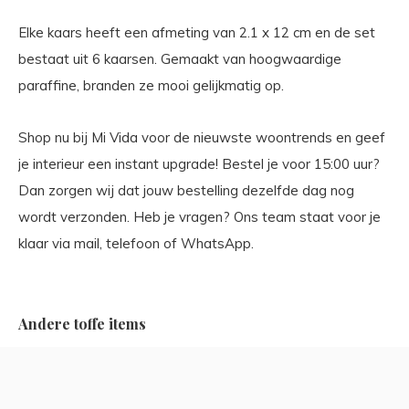
Elke kaars heeft een afmeting van 2.1 x 12 cm en de set
bestaat uit 6 kaarsen. Gemaakt van hoogwaardige
paraffine, branden ze mooi gelijkmatig op.
Shop nu bij Mi Vida voor de nieuwste woontrends en geef
je interieur een instant upgrade! Bestel je voor 15:00 uur?
Dan zorgen wij dat jouw bestelling dezelfde dag nog
wordt verzonden. Heb je vragen? Ons team staat voor je
klaar via mail, telefoon of WhatsApp.
Andere toffe items