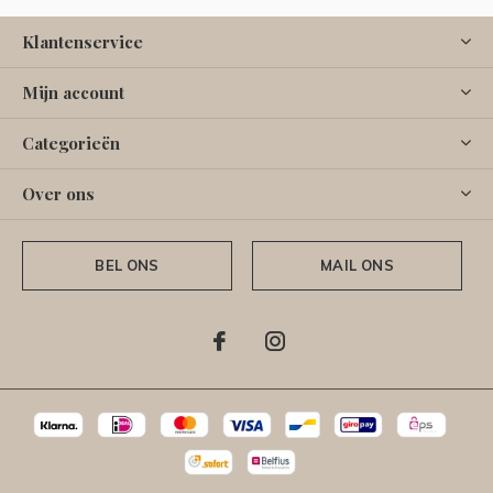
Klantenservice
Mijn account
Categorieën
Over ons
BEL ONS
MAIL ONS