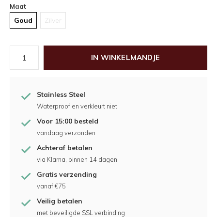
Maat
Goud
Zilver
IN WINKELMANDJE
Stainless Steel
Waterproof en verkleurt niet
Voor 15:00 besteld
vandaag verzonden
Achteraf betalen
via Klarna, binnen 14 dagen
Gratis verzending
vanaf €75
Veilig betalen
met beveiligde SSL verbinding