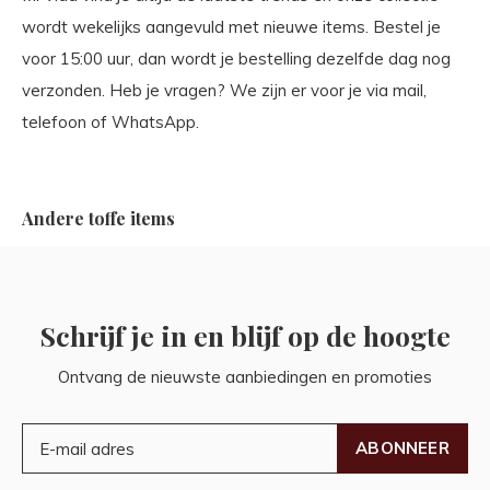
wordt wekelijks aangevuld met nieuwe items. Bestel je
voor 15:00 uur, dan wordt je bestelling dezelfde dag nog
verzonden. Heb je vragen? We zijn er voor je via mail,
telefoon of WhatsApp.
Andere toffe items
Schrijf je in en blijf op de hoogte
Ontvang de nieuwste aanbiedingen en promoties
ABONNEER