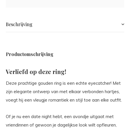
Beschrijving
Productomschrijving
Verliefd op deze ring!
Deze prachtige gouden ring is een echte eyecatcher! Met
zijn elegante ontwerp van met elkaar verbonden hartjes,
voegt hij een vleugje romantiek en stijl toe aan elke outfit.
Of je nu een date night hebt, een avondje uitgaat met
vriendinnen of gewoon je dagelijkse look wilt opfleuren,