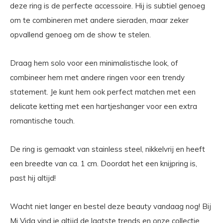
deze ring is de perfecte accessoire. Hij is subtiel genoeg
om te combineren met andere sieraden, maar zeker
opvallend genoeg om de show te stelen.
Draag hem solo voor een minimalistische look, of
combineer hem met andere ringen voor een trendy
statement. Je kunt hem ook perfect matchen met een
delicate ketting met een hartjeshanger voor een extra
romantische touch.
De ring is gemaakt van stainless steel, nikkelvrij en heeft
een breedte van ca. 1 cm. Doordat het een knijpring is,
past hij altijd!
Wacht niet langer en bestel deze beauty vandaag nog! Bij
Mi Vida vind je altijd de laatste trends en onze collectie