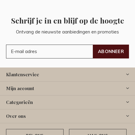
Schrijf je in en blijf op de hoogte
Ontvang de nieuwste aanbiedingen en promoties
ABONNEER
Klantenservice
Mijn account
Categorieën
Over ons