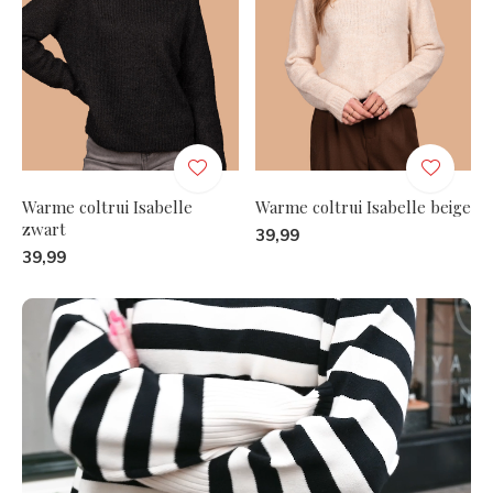
Warme coltrui Isabelle
Warme coltrui Isabelle beige
zwart
39,99
39,99