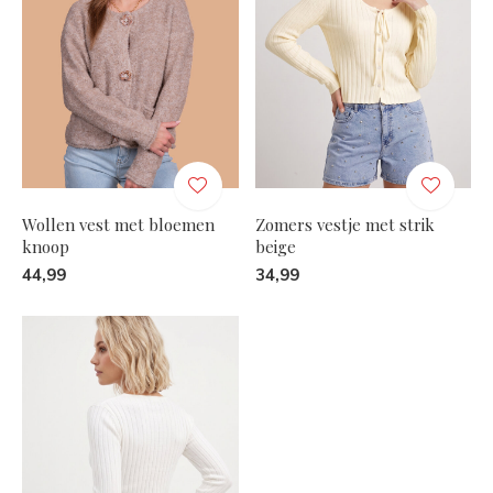
Wollen vest met bloemen
Zomers vestje met strik
knoop
beige
44,99
34,99